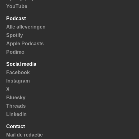
YouTube
Podcast
Alle afleveringen
Spotify
Apple Podcasts
Podimo
Social media
Facebook
Instagram
X
Bluesky
Threads
LinkedIn
Contact
Mail de redactie