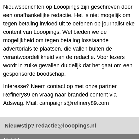
Nieuwsberichten op Looopings zijn geschreven door
een onafhankelijke redactie. Het is niet mogelijk om
tegen betaling invloed uit te oefenen op journalistieke
content van Looopings. Wel bieden we de
mogelijkheid om tegen betaling losstaande
advertorials te plaatsen, die vallen buiten de
verantwoordelijkheid van de redactie. Voor lezers
wordt in zulke gevallen duidelijk dat het gaat om een
gesponsorde boodschap.
Interesse? Neem contact op met onze partner
Refinery89 en vraag naar branded content via
Adswag. Mail: campaigns@refinery89.com
Nieuwstip?
redactie@looopings.nl