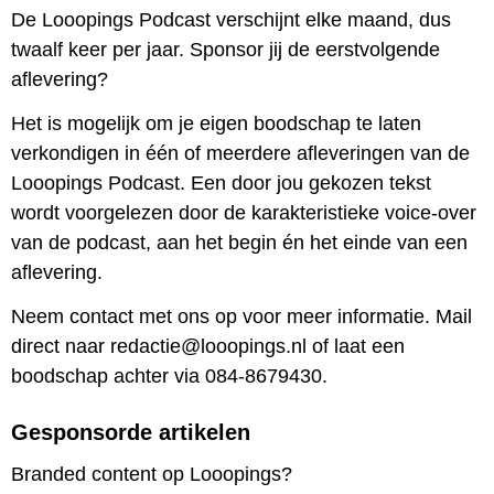
De Looopings Podcast verschijnt elke maand, dus
twaalf keer per jaar. Sponsor jij de eerstvolgende
aflevering?
Het is mogelijk om je eigen boodschap te laten
verkondigen in één of meerdere afleveringen van de
Looopings Podcast. Een door jou gekozen tekst
wordt voorgelezen door de karakteristieke voice-over
van de podcast, aan het begin én het einde van een
aflevering.
Neem contact met ons op voor meer informatie. Mail
direct naar redactie@looopings.nl of laat een
boodschap achter via 084-8679430.
Gesponsorde artikelen
Branded content op Looopings?