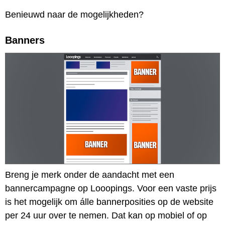
Benieuwd naar de mogelijkheden?
Banners
Breng je merk onder de aandacht met een
bannercampagne op Looopings. Voor een vaste prijs
is het mogelijk om álle bannerposities op de website
per 24 uur over te nemen. Dat kan op mobiel of op