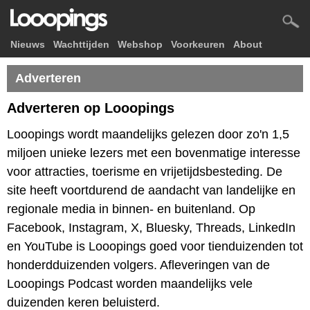
Nieuws
Wachttijden
Webshop
Voorkeuren
About
Adverteren
Adverteren op Looopings
Looopings wordt maandelijks gelezen door zo'n 1,5
miljoen unieke lezers met een bovenmatige interesse
voor attracties, toerisme en vrijetijdsbesteding. De
site heeft voortdurend de aandacht van landelijke en
regionale media in binnen- en buitenland. Op
Facebook, Instagram, X, Bluesky, Threads, LinkedIn
en YouTube is Looopings goed voor tienduizenden tot
honderdduizenden volgers. Afleveringen van de
Looopings Podcast worden maandelijks vele
duizenden keren beluisterd.