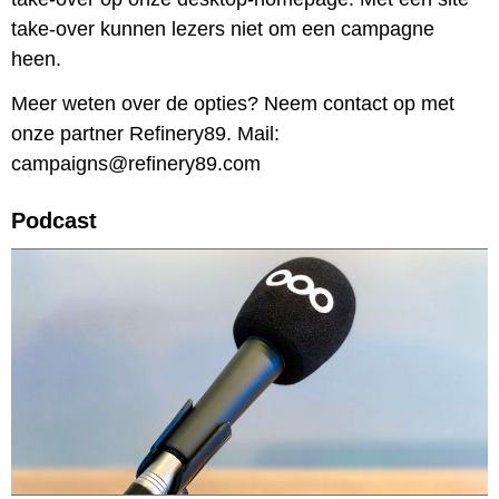
take-over kunnen lezers niet om een campagne
heen.
Meer weten over de opties? Neem contact op met
onze partner Refinery89. Mail:
campaigns@refinery89.com
Podcast