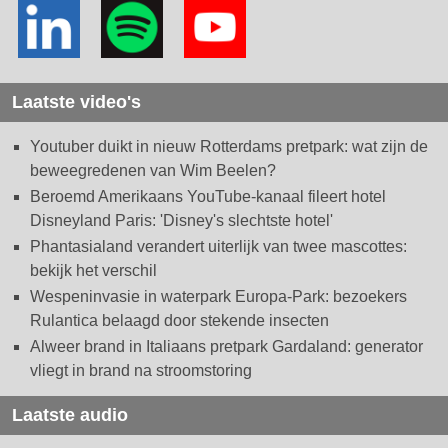
Laatste video's
Youtuber duikt in nieuw Rotterdams pretpark: wat zijn de
beweegredenen van Wim Beelen?
Beroemd Amerikaans YouTube-kanaal fileert hotel
Disneyland Paris: 'Disney's slechtste hotel'
Phantasialand verandert uiterlijk van twee mascottes:
bekijk het verschil
Wespeninvasie in waterpark Europa-Park: bezoekers
Rulantica belaagd door stekende insecten
Alweer brand in Italiaans pretpark Gardaland: generator
vliegt in brand na stroomstoring
Laatste audio