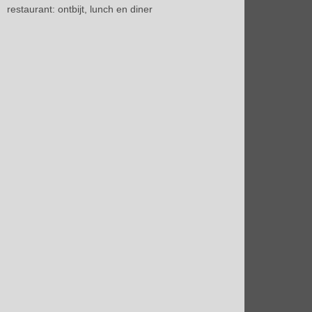
restaurant: ontbijt, lunch en diner