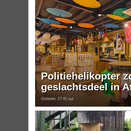
Politiehelikopter 
geslachtsdeel in A
Gisteren, 17.41 uur