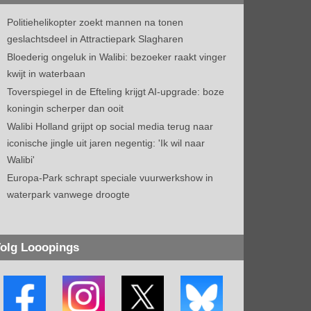
Politiehelikopter zoekt mannen na tonen
geslachtsdeel in Attractiepark Slagharen
Bloederig ongeluk in Walibi: bezoeker raakt vinger
kwijt in waterbaan
Toverspiegel in de Efteling krijgt AI-upgrade: boze
koningin scherper dan ooit
Walibi Holland grijpt op social media terug naar
iconische jingle uit jaren negentig: 'Ik wil naar
Walibi'
Europa-Park schrapt speciale vuurwerkshow in
waterpark vanwege droogte
olg Looopings