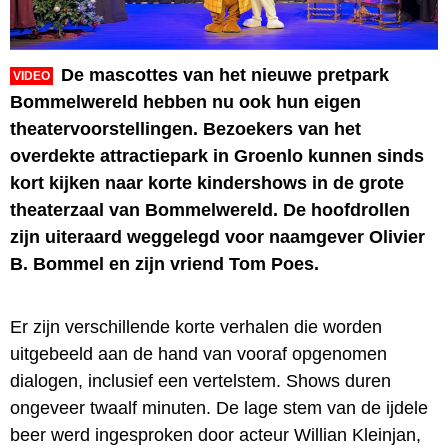
De mascottes van het nieuwe pretpark
VIDEO
Bommelwereld hebben nu ook hun eigen
theatervoorstellingen. Bezoekers van het
overdekte attractiepark in Groenlo kunnen sinds
kort kijken naar korte kindershows in de grote
theaterzaal van Bommelwereld. De hoofdrollen
zijn uiteraard weggelegd voor naamgever Olivier
B. Bommel en zijn vriend Tom Poes.
Er zijn verschillende korte verhalen die worden
uitgebeeld aan de hand van vooraf opgenomen
dialogen, inclusief een vertelstem. Shows duren
ongeveer twaalf minuten. De lage stem van de ijdele
beer werd ingesproken door acteur Willian Kleinjan,