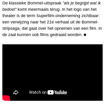
De klassieke Bommel-uitspraak
"als je begrijpt wat ik
bedoel"
komt meermaals terug. In het logo van het
theater is de term Superfilm-onderneming zichtbaar:
een verwijzing naar het 21e verhaal uit de Bommel-
stripsaga, dat gaat over het opnemen van een film. In
de zaal kunnen ook films gedraaid worden.
■