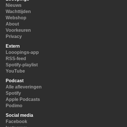
Nieuws
Wachttijden
Webshop
About
Voorkeuren
Privacy
Extern
Looopings-app
RSS-feed
Spotify-playlist
YouTube
Podcast
Alle afleveringen
Spotify
Apple Podcasts
Podimo
Social media
Facebook