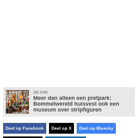
ZIE OOK
Meer dan alleen een pretpark:
Bommelwereld huisvest ook een
museum over stripfiguren
Deel op Facebook
Deel op X
Deel op Bluesky