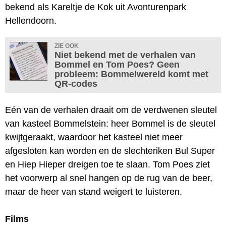
bekend als Kareltje de Kok uit Avonturenpark
Hellendoorn.
ZIE OOK
Niet bekend met de verhalen van
Bommel en Tom Poes? Geen
probleem: Bommelwereld komt met
QR-codes
Eén van de verhalen draait om de verdwenen sleutel
van kasteel Bommelstein: heer Bommel is de sleutel
kwijtgeraakt, waardoor het kasteel niet meer
afgesloten kan worden en de slechteriken Bul Super
en Hiep Hieper dreigen toe te slaan. Tom Poes ziet
het voorwerp al snel hangen op de rug van de beer,
maar de heer van stand weigert te luisteren.
Films