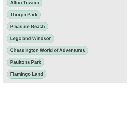
Alton Towers
Thorpe Park
Pleasure Beach
Legoland Windsor
Chessington World of Adventures
Paultons Park
Flamingo Land