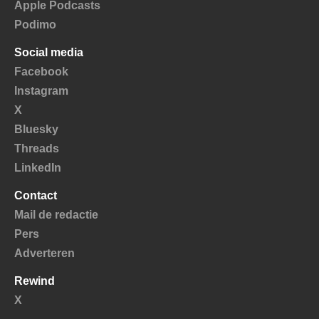
Apple Podcasts
Podimo
Social media
Facebook
Instagram
X
Bluesky
Threads
LinkedIn
Contact
Mail de redactie
Pers
Adverteren
Rewind
X