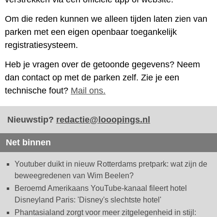
Om die reden kunnen we alleen tijden laten zien van
parken met een eigen openbaar toegankelijk
registratiesysteem.
Heb je vragen over de getoonde gegevens? Neem
dan contact op met de parken zelf. Zie je een
technische fout?
Mail ons.
Nieuwstip?
redactie@looopings.nl
Net binnen
Youtuber duikt in nieuw Rotterdams pretpark: wat zijn de
beweegredenen van Wim Beelen?
Beroemd Amerikaans YouTube-kanaal fileert hotel
Disneyland Paris: 'Disney's slechtste hotel'
Phantasialand zorgt voor meer zitgelegenheid in stijl: