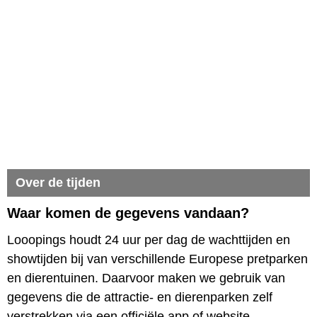
Over de tijden
Waar komen de gegevens vandaan?
Looopings houdt 24 uur per dag de wachttijden en
showtijden bij van verschillende Europese pretparken
en dierentuinen. Daarvoor maken we gebruik van
gegevens die de attractie- en dierenparken zelf
verstrekken via een officiële app of website.