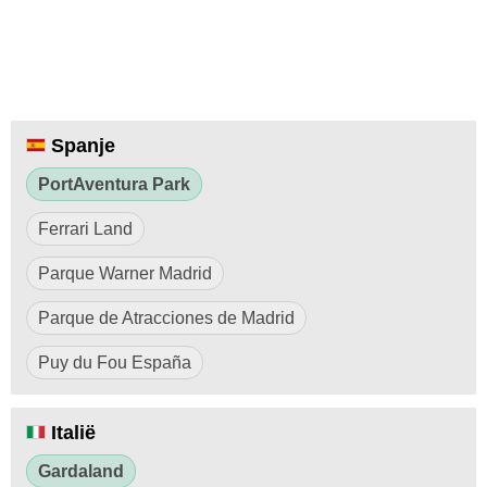
Spanje
PortAventura Park
Ferrari Land
Parque Warner Madrid
Parque de Atracciones de Madrid
Puy du Fou España
Italië
Gardaland