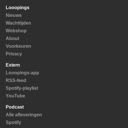
Looopings
Nieuws
Wachttijden
Webshop
About
Voorkeuren
Privacy
Extern
Looopings-app
RSS-feed
Spotify-playlist
YouTube
Podcast
Alle afleveringen
Spotify