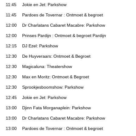
11:45
Jokie en Jet: Parkshow
11:45
Pardoes de Tovernar : Ontmoet & begroet
12:00
Dr Charlatans Cabaret Macabre: Parkshow
12:00
Prinses Pardijn : Ontmoet & begroet Pardijn
12:15
DJ Ezel: Parkshow
12:30
De Huyveraars: Ontmoet & Begroet
12:30
Magicaluna: Theatershow
12:30
Max en Moritz: Ontmoet & Begroet
12:30
Sprookjesboomshow: Parkshow
12:45
Jokie en Jet: Parkshow
13:00
Djinn Fata Morganaplein: Parkshow
13:00
Dr Charlatans Cabaret Macabre: Parkshow
13:00
Pardoes de Tovernar : Ontmoet & begroet