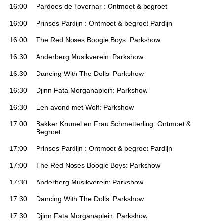
16:00
Pardoes de Tovernar : Ontmoet & begroet
16:00
Prinses Pardijn : Ontmoet & begroet Pardijn
16:00
The Red Noses Boogie Boys: Parkshow
16:30
Anderberg Musikverein: Parkshow
16:30
Dancing With The Dolls: Parkshow
16:30
Djinn Fata Morganaplein: Parkshow
16:30
Een avond met Wolf: Parkshow
17:00
Bakker Krumel en Frau Schmetterling: Ontmoet &
Begroet
17:00
Prinses Pardijn : Ontmoet & begroet Pardijn
17:00
The Red Noses Boogie Boys: Parkshow
17:30
Anderberg Musikverein: Parkshow
17:30
Dancing With The Dolls: Parkshow
17:30
Djinn Fata Morganaplein: Parkshow