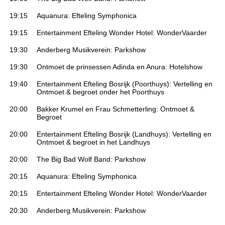
19:15
Aquanura: Efteling Symphonica
19:15
Entertainment Efteling Wonder Hotel: WonderVaarder
19:30
Anderberg Musikverein: Parkshow
19:30
Ontmoet de prinsessen Adinda en Anura: Hotelshow
19:40
Entertainment Efteling Bosrijk (Poorthuys): Vertelling en
Ontmoet & begroet onder het Poorthuys
20:00
Bakker Krumel en Frau Schmetterling: Ontmoet &
Begroet
20:00
Entertainment Efteling Bosrijk (Landhuys): Vertelling en
Ontmoet & begroet in het Landhuys
20:00
The Big Bad Wolf Band: Parkshow
20:15
Aquanura: Efteling Symphonica
20:15
Entertainment Efteling Wonder Hotel: WonderVaarder
20:30
Anderberg Musikverein: Parkshow