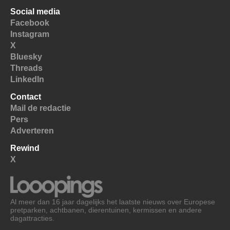
Social media
Facebook
Instagram
X
Bluesky
Threads
LinkedIn
Contact
Mail de redactie
Pers
Adverteren
Rewind
X
Al meer dan 16 jaar dagelijks het laatste nieuws over Europese
pretparken, achtbanen, dierentuinen, kermissen en andere
dagattracties.