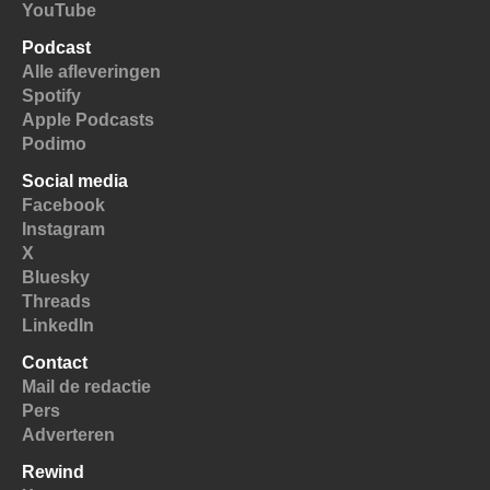
YouTube
Podcast
Alle afleveringen
Spotify
Apple Podcasts
Podimo
Social media
Facebook
Instagram
X
Bluesky
Threads
LinkedIn
Contact
Mail de redactie
Pers
Adverteren
Rewind