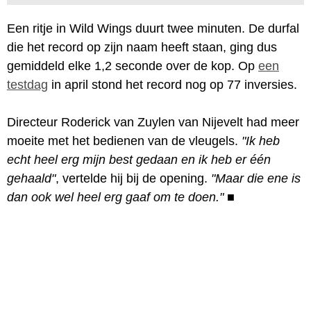
Een ritje in Wild Wings duurt twee minuten. De durfal
die het record op zijn naam heeft staan, ging dus
gemiddeld elke 1,2 seconde over de kop. Op
een
testdag
in april stond het record nog op 77 inversies.
Directeur Roderick van Zuylen van Nijevelt had meer
moeite met het bedienen van de vleugels.
"Ik heb
echt heel erg mijn best gedaan en ik heb er één
gehaald"
, vertelde hij bij de opening.
"Maar die ene is
dan ook wel heel erg gaaf om te doen."
■