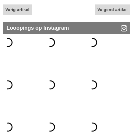
Vorig artikel
Volgend artikel
Looopings op Instagram