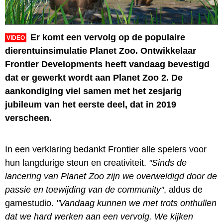
Er komt een vervolg op de populaire
VIDEO
dierentuinsimulatie Planet Zoo. Ontwikkelaar
Frontier Developments heeft vandaag bevestigd
dat er gewerkt wordt aan Planet Zoo 2. De
aankondiging viel samen met het zesjarig
jubileum van het eerste deel, dat in 2019
verscheen.
In een verklaring bedankt Frontier alle spelers voor
hun langdurige steun en creativiteit.
"Sinds de
lancering van Planet Zoo zijn we overweldigd door de
passie en toewijding van de community"
, aldus de
gamestudio.
"Vandaag kunnen we met trots onthullen
dat we hard werken aan een vervolg. We kijken