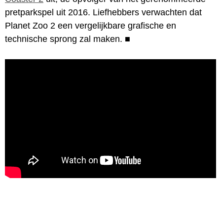
pretparkspel uit 2016. Liefhebbers verwachten dat
Planet Zoo 2 een vergelijkbare grafische en
technische sprong zal maken.
■