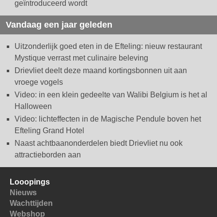
geïntroduceerd wordt
Vandaag een jaar geleden
Uitzonderlijk goed eten in de Efteling: nieuw restaurant
Mystique verrast met culinaire beleving
Drievliet deelt deze maand kortingsbonnen uit aan
vroege vogels
Video: in een klein gedeelte van Walibi Belgium is het al
Halloween
Video: lichteffecten in de Magische Pendule boven het
Efteling Grand Hotel
Naast achtbaanonderdelen biedt Drievliet nu ook
attractieborden aan
Looopings
Nieuws
Wachttijden
Webshop