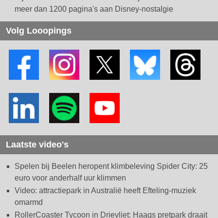
meer dan 1200 pagina's aan Disney-nostalgie
Volg Looopings
Laatste video's
Spelen bij Beelen heropent klimbeleving Spider City: 25
euro voor anderhalf uur klimmen
Video: attractiepark in Australië heeft Efteling-muziek
omarmd
RollerCoaster Tycoon in Drievliet: Haags pretpark draait