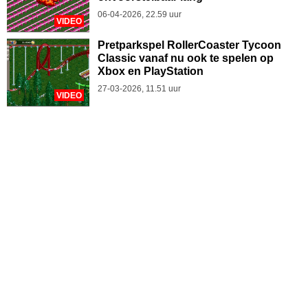
06-04-2026, 22.59 uur
VIDEO
Pretparkspel RollerCoaster Tycoon
Classic vanaf nu ook te spelen op
Xbox en PlayStation
27-03-2026, 11.51 uur
VIDEO