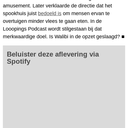
amusement. Later verklaarde de directie dat het
spookhuis juist
bedoeld is
om mensen ervan te
overtuigen minder vlees te gaan eten. In de
Looopings Podcast wordt stilgestaan bij dat
merkwaardige doel. Is Walibi in de opzet geslaagd?
■
Beluister deze aflevering via
Spotify