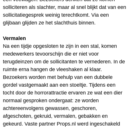
solliciteren als slachter, maar al snel blijkt dat van een
sollicitatiegesprek weinig terechtkomt. Via een
glijbaan glijden ze het slachthuis binnen.
Vermalen
Na een tijdje opgesloten te zijn in een stal, komen
medewerkers tevoorschijn die er niet voor
terugdeinzen om de sollicitanten te vernederen. In de
ruimte erna hangen de vleeshaken al klaar.
Bezoekers worden met behulp van een dubbele
gordel vastgemaakt aan een stoeltje. Tijdens een
tocht door de horrorattractie ervaren ze wat een dier
normaal gesproken ondergaat: ze worden
achtereenvolgens gewassen, geschoren,
afgeschoten, gekruid, vermalen, gebakken en
gekeurd. Vaste partner Props.nl werd ingeschakeld