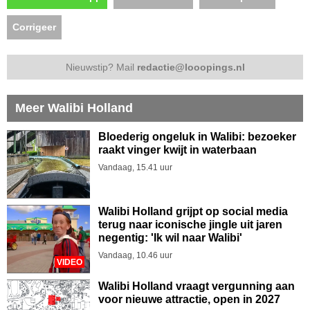
Corrigeer
Nieuwstip? Mail
redactie@looopings.nl
Meer Walibi Holland
Bloederig ongeluk in Walibi: bezoeker
raakt vinger kwijt in waterbaan
Vandaag, 15.41 uur
Walibi Holland grijpt op social media
terug naar iconische jingle uit jaren
negentig: 'Ik wil naar Walibi'
Vandaag, 10.46 uur
VIDEO
Walibi Holland vraagt vergunning aan
voor nieuwe attractie, open in 2027