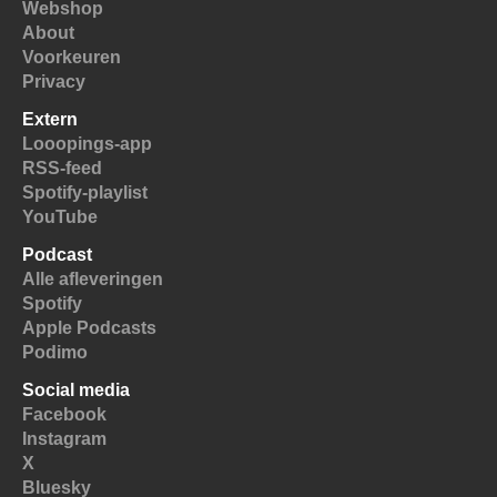
Webshop
About
Voorkeuren
Privacy
Extern
Looopings-app
RSS-feed
Spotify-playlist
YouTube
Podcast
Alle afleveringen
Spotify
Apple Podcasts
Podimo
Social media
Facebook
Instagram
X
Bluesky