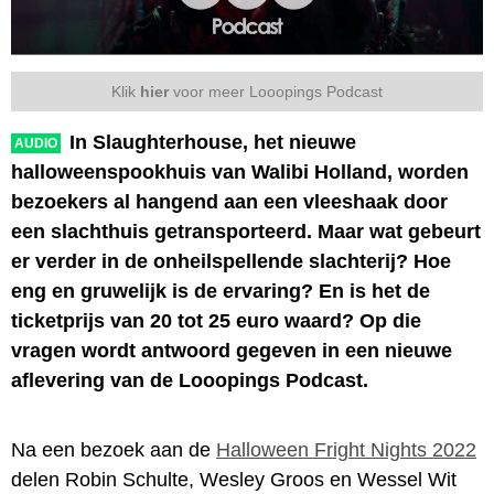
Klik
hier
voor meer Looopings Podcast
In Slaughterhouse, het nieuwe
AUDIO
halloweenspookhuis van Walibi Holland, worden
bezoekers al hangend aan een vleeshaak door
een slachthuis getransporteerd. Maar wat gebeurt
er verder in de onheilspellende slachterij? Hoe
eng en gruwelijk is de ervaring? En is het de
ticketprijs van 20 tot 25 euro waard? Op die
vragen wordt antwoord gegeven in een nieuwe
aflevering van de Looopings Podcast.
Na een bezoek aan de
Halloween Fright Nights 2022
delen Robin Schulte, Wesley Groos en Wessel Wit