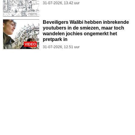
31-07-2026, 13.42 uur
Beveiligers Walibi hebben inbrekende
youtubers in de smiezen, maar toch
wandelen jochies ongemerkt het
pretpark in
VIDEO
31-07-2026, 12.51 uur