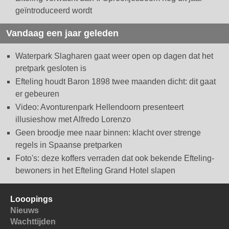
geïntroduceerd wordt
Vandaag een jaar geleden
Waterpark Slagharen gaat weer open op dagen dat het
pretpark gesloten is
Efteling houdt Baron 1898 twee maanden dicht: dit gaat
er gebeuren
Video: Avonturenpark Hellendoorn presenteert
illusieshow met Alfredo Lorenzo
Geen broodje mee naar binnen: klacht over strenge
regels in Spaanse pretparken
Foto's: deze koffers verraden dat ook bekende Efteling-
bewoners in het Efteling Grand Hotel slapen
Looopings
Nieuws
Wachttijden