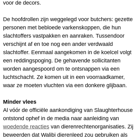
voor de decors.
De hoofdrollen zijn weggelegd voor butchers: gezette
personen met bebloede varkenskoppen, die hun
slachtoffers vastpakken en aanraken. Tussendoor
verschijnt af en toe nog een ander verdwaald
slachtoffer. Eenmaal aangekomen in de koelcel volgt
een reddingspoging. De gehavende sollicitanten
worden aangespoord om te ontsnappen via een
luchtschacht. Ze komen uit in een voorraadkamer,
waar ze moeten vluchten via een donkere glijbaan.
Minder vlees
Al vóór de officiële aankondiging van Slaughterhouse
ontstond ophef in de media naar aanleiding van
woedende reacties
van dierenrechtenorganisaties. Zij
beweerden dat Walibi dierenleed zou gebruiken als