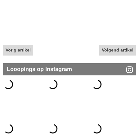
Vorig artikel
Volgend artikel
Looopings op Instagram