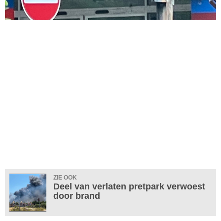
ZIE OOK
Deel van verlaten pretpark verwoest
door brand