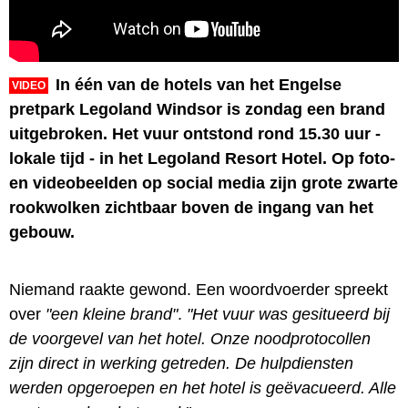
In één van de hotels van het Engelse
VIDEO
pretpark Legoland Windsor is zondag een brand
uitgebroken. Het vuur ontstond rond 15.30 uur -
lokale tijd - in het Legoland Resort Hotel. Op foto-
en videobeelden op social media zijn grote zwarte
rookwolken zichtbaar boven de ingang van het
gebouw.
Niemand raakte gewond. Een woordvoerder spreekt
over
"een kleine brand"
.
"Het vuur was gesitueerd bij
de voorgevel van het hotel. Onze noodprotocollen
zijn direct in werking getreden. De hulpdiensten
werden opgeroepen en het hotel is geëvacueerd. Alle