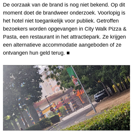
De oorzaak van de brand is nog niet bekend. Op dit
moment doet de brandweer onderzoek. Voorlopig is
het hotel niet toegankelijk voor publiek. Getroffen
bezoekers worden opgevangen in City Walk Pizza &
Pasta, een restaurant in het attractiepark. Ze krijgen
een alternatieve accommodatie aangeboden of ze
ontvangen hun geld terug.
■