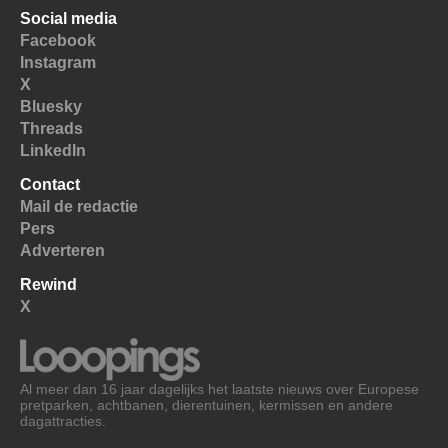
Social media
Facebook
Instagram
X
Bluesky
Threads
LinkedIn
Contact
Mail de redactie
Pers
Adverteren
Rewind
X
Al meer dan 16 jaar dagelijks het laatste nieuws over Europese
pretparken, achtbanen, dierentuinen, kermissen en andere
dagattracties.