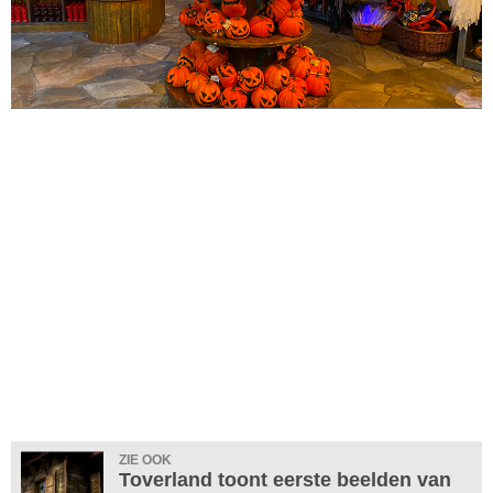
ZIE OOK
Toverland toont eerste beelden van