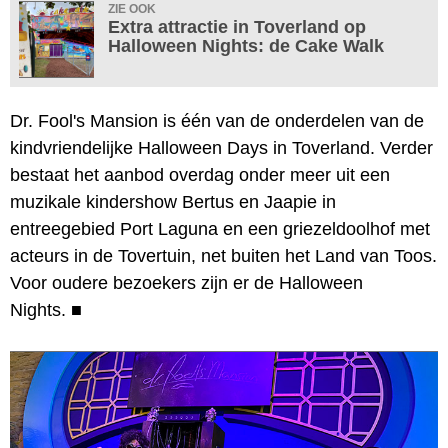
ZIE OOK
Extra attractie in Toverland op
Halloween Nights: de Cake Walk
Dr. Fool's Mansion is één van de onderdelen van de
kindvriendelijke Halloween Days in Toverland. Verder
bestaat het aanbod overdag onder meer uit een
muzikale kindershow Bertus en Jaapie in
entreegebied Port Laguna en een griezeldoolhof met
acteurs in de Tovertuin, net buiten het Land van Toos.
Voor oudere bezoekers zijn er de Halloween
Nights.
■