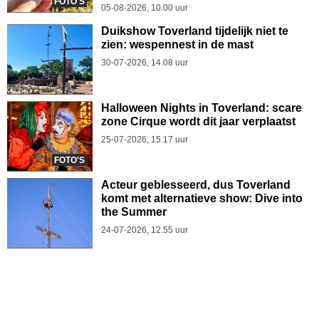
FOTO'S
05-08-2026, 10.00 uur
Duikshow Toverland tijdelijk niet te
zien: wespennest in de mast
30-07-2026, 14.08 uur
Halloween Nights in Toverland: scare
zone Cirque wordt dit jaar verplaatst
25-07-2026, 15.17 uur
FOTO'S
Acteur geblesseerd, dus Toverland
komt met alternatieve show: Dive into
the Summer
24-07-2026, 12.55 uur