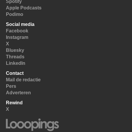
Spotify
Apple Podcasts
Podimo
Social media
Facebook
Instagram
X
Bluesky
Threads
LinkedIn
Contact
Mail de redactie
Pers
Adverteren
Rewind
X