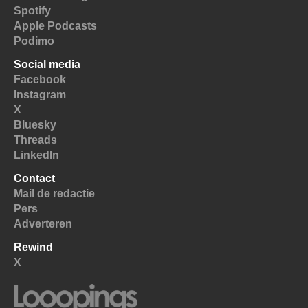
Spotify
Apple Podcasts
Podimo
Social media
Facebook
Instagram
X
Bluesky
Threads
LinkedIn
Contact
Mail de redactie
Pers
Adverteren
Rewind
X