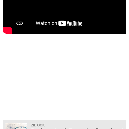
ZIE OOK