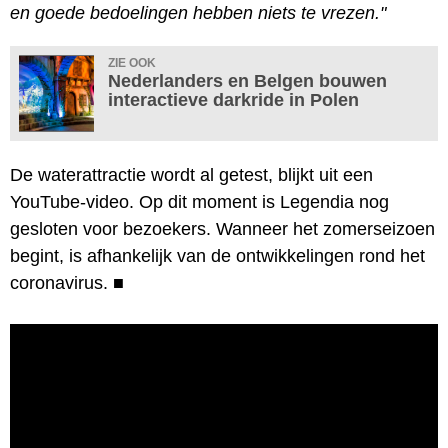
en goede bedoelingen hebben niets te vrezen."
ZIE OOK
Nederlanders en Belgen bouwen
interactieve darkride in Polen
De waterattractie wordt al getest, blijkt uit een
YouTube-video. Op dit moment is Legendia nog
gesloten voor bezoekers. Wanneer het zomerseizoen
begint, is afhankelijk van de ontwikkelingen rond het
coronavirus.
■