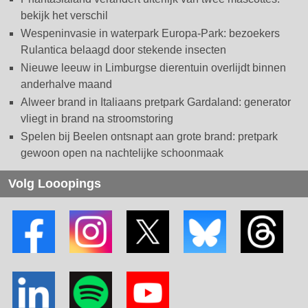
bekijk het verschil
Wespeninvasie in waterpark Europa-Park: bezoekers
Rulantica belaagd door stekende insecten
Nieuwe leeuw in Limburgse dierentuin overlijdt binnen
anderhalve maand
Alweer brand in Italiaans pretpark Gardaland: generator
vliegt in brand na stroomstoring
Spelen bij Beelen ontsnapt aan grote brand: pretpark
gewoon open na nachtelijke schoonmaak
Volg Looopings