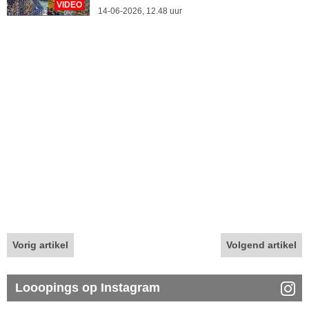
VIDEO
14-06-2026, 12.48 uur
Vorig artikel
Volgend artikel
Looopings op Instagram