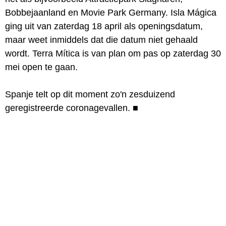
Bobbejaanland en Movie Park Germany. Isla Mágica
ging uit van zaterdag 18 april als openingsdatum,
maar weet inmiddels dat die datum niet gehaald
wordt. Terra Mítica is van plan om pas op zaterdag 30
mei open te gaan.
Spanje telt op dit moment zo'n zesduizend
geregistreerde coronagevallen.
■