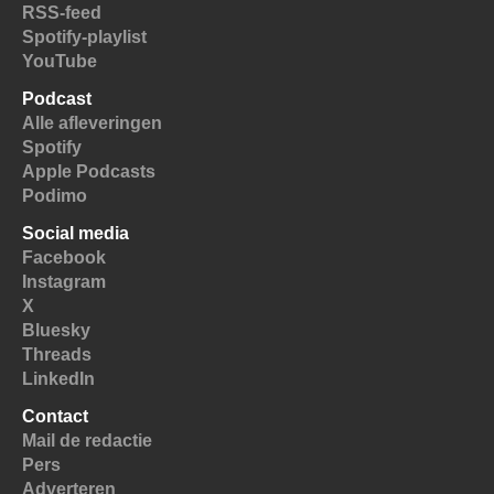
RSS-feed
Spotify-playlist
YouTube
Podcast
Alle afleveringen
Spotify
Apple Podcasts
Podimo
Social media
Facebook
Instagram
X
Bluesky
Threads
LinkedIn
Contact
Mail de redactie
Pers
Adverteren