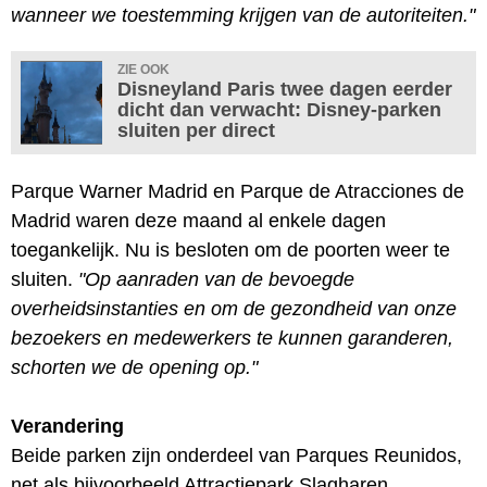
wanneer we toestemming krijgen van de autoriteiten."
ZIE OOK
Disneyland Paris twee dagen eerder
dicht dan verwacht: Disney-parken
sluiten per direct
Parque Warner Madrid en Parque de Atracciones de
Madrid waren deze maand al enkele dagen
toegankelijk. Nu is besloten om de poorten weer te
sluiten.
"Op aanraden van de bevoegde
overheidsinstanties en om de gezondheid van onze
bezoekers en medewerkers te kunnen garanderen,
schorten we de opening op."
Verandering
Beide parken zijn onderdeel van Parques Reunidos,
net als bijvoorbeeld Attractiepark Slagharen,