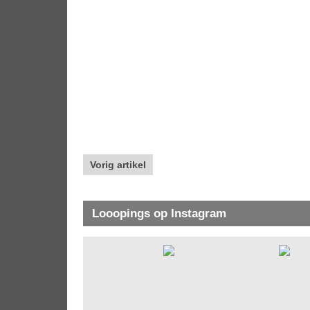
Vorig artikel
Looopings op Instagram