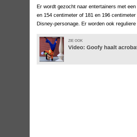
Er wordt gezocht naar entertainers met een
en 154 centimeter of 181 en 196 centimeter 
Disney-personage. Er worden ook reguliere
ZIE OOK
Video: Goofy haalt acrobat