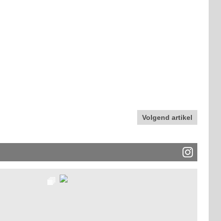
Volgend artikel