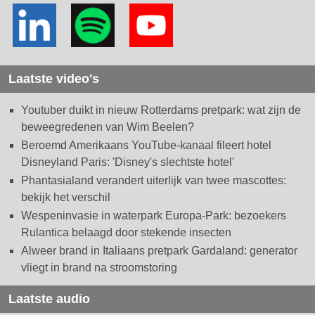
Laatste video's
Youtuber duikt in nieuw Rotterdams pretpark: wat zijn de
beweegredenen van Wim Beelen?
Beroemd Amerikaans YouTube-kanaal fileert hotel
Disneyland Paris: 'Disney's slechtste hotel'
Phantasialand verandert uiterlijk van twee mascottes:
bekijk het verschil
Wespeninvasie in waterpark Europa-Park: bezoekers
Rulantica belaagd door stekende insecten
Alweer brand in Italiaans pretpark Gardaland: generator
vliegt in brand na stroomstoring
Laatste audio