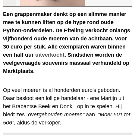
Een grappenmaker denkt op een slimme manier
mee te kunnen liften op de hype rond oude
Python-onderdelen. De Efteling verkocht onlangs
vijfhonderd oude moeren van de achtbaan, voor
30 euro per stuk. Alle exemplaren waren binnen
een half uur
uitverkocht
. Sindsdien worden de
veelgevraagde souvenirs massaal verhandeld op
Marktplaats.
Op veel moeren is al honderden euro's geboden.
Daar besloot een lollige handelaar - ene Martijn uit
het Brabantse Beek en Donk - op in te spelen. Hij
biedt zes
"overgehouden moeren"
aan.
"Moer 501 tot
506"
, aldus de verkoper.