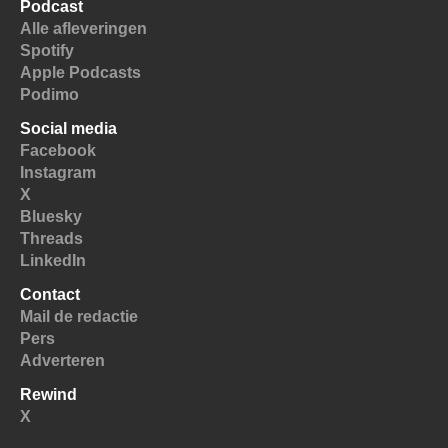
Podcast
Alle afleveringen
Spotify
Apple Podcasts
Podimo
Social media
Facebook
Instagram
X
Bluesky
Threads
LinkedIn
Contact
Mail de redactie
Pers
Adverteren
Rewind
X