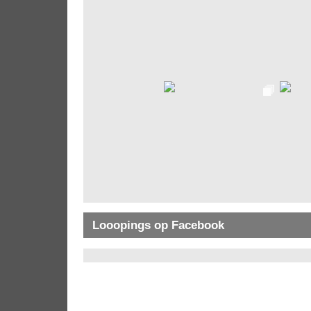
Looopings op Facebook