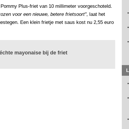
Pommy Plus-friet van 10 millimeter voorgeschoteld.
ozen voor een nieuwe, betere frietsoort"
, laat het
 gestegen. Een klein frietje met saus kost nu 2,55 euro
 échte mayonaise bij de friet
L