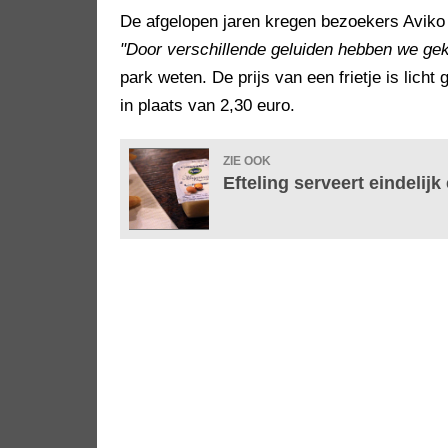
De afgelopen jaren kregen bezoekers Aviko 
"Door verschillende geluiden hebben we gek
park weten. De prijs van een frietje is licht
in plaats van 2,30 euro.
ZIE OOK
Efteling serveert eindelijk