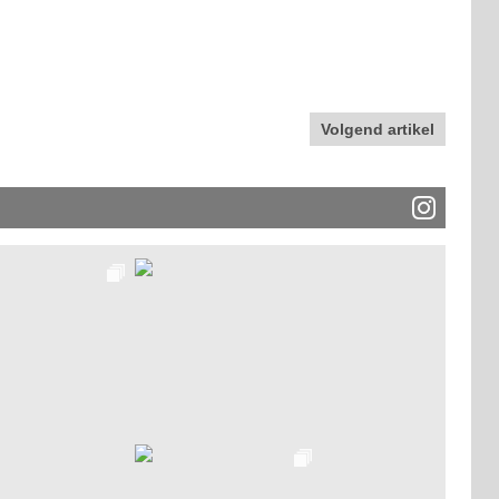
Volgend artikel