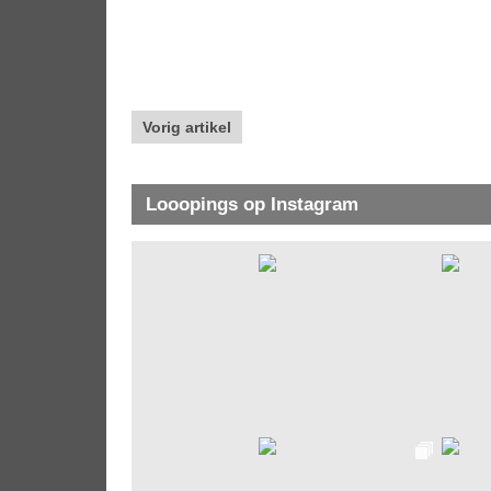
Vorig artikel
Looopings op Instagram