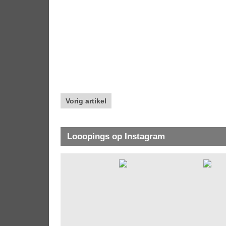
Vorig artikel
Looopings op Instagram