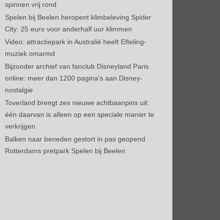
spinnen vrij rond
Spelen bij Beelen heropent klimbeleving Spider
City: 25 euro voor anderhalf uur klimmen
Video: attractiepark in Australië heeft Efteling-
muziek omarmd
Bijzonder archief van fanclub Disneyland Paris
online: meer dan 1200 pagina's aan Disney-
nostalgie
Toverland brengt zes nieuwe achtbaanpins uit:
één daarvan is alleen op een speciale manier te
verkrijgen
Balken naar beneden gestort in pas geopend
Rotterdams pretpark Spelen bij Beelen