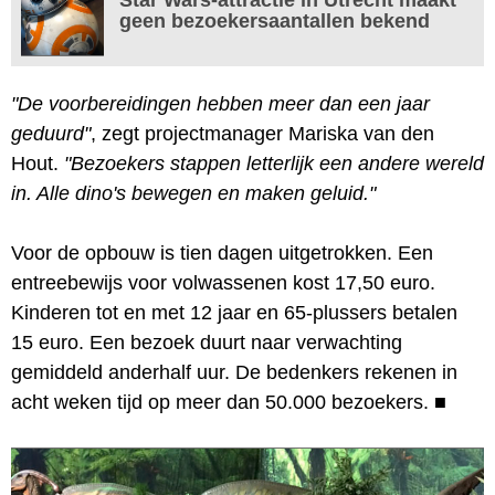
geen bezoekersaantallen bekend
"De voorbereidingen hebben meer dan een jaar
geduurd"
, zegt projectmanager Mariska van den
Hout.
"Bezoekers stappen letterlijk een andere wereld
in. Alle dino's bewegen en maken geluid."
Voor de opbouw is tien dagen uitgetrokken. Een
entreebewijs voor volwassenen kost 17,50 euro.
Kinderen tot en met 12 jaar en 65-plussers betalen
15 euro. Een bezoek duurt naar verwachting
gemiddeld anderhalf uur. De bedenkers rekenen in
acht weken tijd op meer dan 50.000 bezoekers.
■