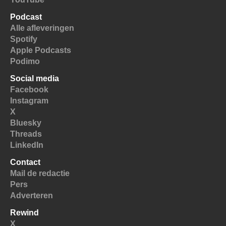
Podcast
Alle afleveringen
Spotify
Apple Podcasts
Podimo
Social media
Facebook
Instagram
X
Bluesky
Threads
LinkedIn
Contact
Mail de redactie
Pers
Adverteren
Rewind
X