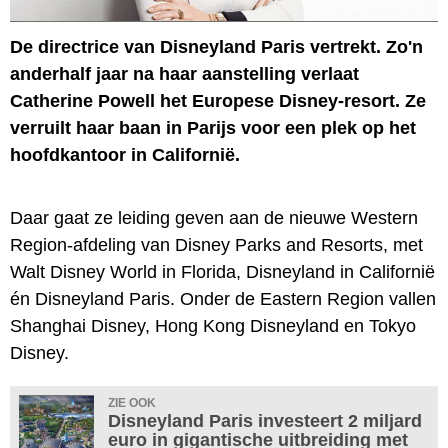
De directrice van Disneyland Paris vertrekt. Zo'n
anderhalf jaar na haar aanstelling verlaat
Catherine Powell het Europese Disney-resort. Ze
verruilt haar baan in Parijs voor een plek op het
hoofdkantoor in Californië.
Daar gaat ze leiding geven aan de nieuwe Western
Region-afdeling van Disney Parks and Resorts, met
Walt Disney World in Florida, Disneyland in Californië
én Disneyland Paris. Onder de Eastern Region vallen
Shanghai Disney, Hong Kong Disneyland en Tokyo
Disney.
ZIE OOK
Disneyland Paris investeert 2 miljard
euro in gigantische uitbreiding met