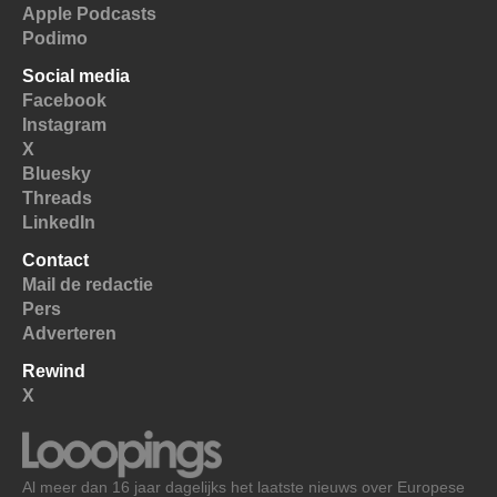
Apple Podcasts
Podimo
Social media
Facebook
Instagram
X
Bluesky
Threads
LinkedIn
Contact
Mail de redactie
Pers
Adverteren
Rewind
X
Al meer dan 16 jaar dagelijks het laatste nieuws over Europese