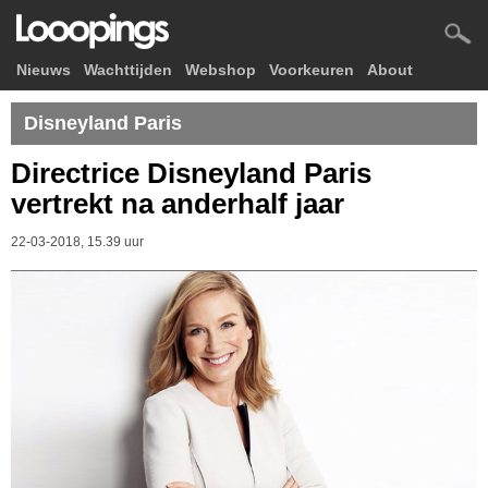
Nieuws
Wachttijden
Webshop
Voorkeuren
About
Disneyland Paris
Directrice Disneyland Paris
vertrekt na anderhalf jaar
22-03-2018, 15.39 uur