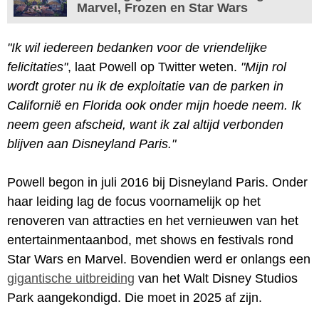
Marvel, Frozen en Star Wars
"Ik wil iedereen bedanken voor de vriendelijke
felicitaties"
, laat Powell op Twitter weten.
"Mijn rol
wordt groter nu ik de exploitatie van de parken in
Californië en Florida ook onder mijn hoede neem. Ik
neem geen afscheid, want ik zal altijd verbonden
blijven aan Disneyland Paris."
Powell begon in juli 2016 bij Disneyland Paris. Onder
haar leiding lag de focus voornamelijk op het
renoveren van attracties en het vernieuwen van het
entertainmentaanbod, met shows en festivals rond
Star Wars en Marvel. Bovendien werd er onlangs een
gigantische uitbreiding
van het Walt Disney Studios
Park aangekondigd. Die moet in 2025 af zijn.