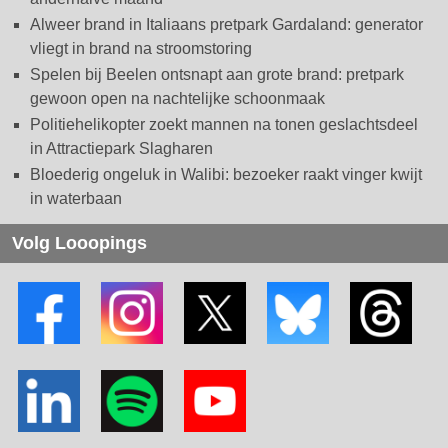
Alweer brand in Italiaans pretpark Gardaland: generator
vliegt in brand na stroomstoring
Spelen bij Beelen ontsnapt aan grote brand: pretpark
gewoon open na nachtelijke schoonmaak
Politiehelikopter zoekt mannen na tonen geslachtsdeel
in Attractiepark Slagharen
Bloederig ongeluk in Walibi: bezoeker raakt vinger kwijt
in waterbaan
Volg Looopings