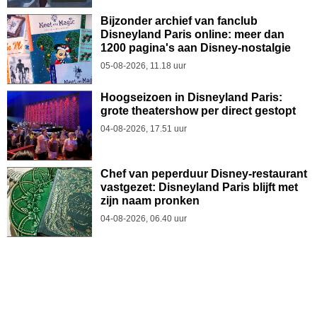
Bijzonder archief van fanclub
Disneyland Paris online: meer dan
1200 pagina's aan Disney-nostalgie
05-08-2026, 11.18 uur
Hoogseizoen in Disneyland Paris:
grote theatershow per direct gestopt
04-08-2026, 17.51 uur
Chef van peperduur Disney-restaurant
vastgezet: Disneyland Paris blijft met
zijn naam pronken
04-08-2026, 06.40 uur