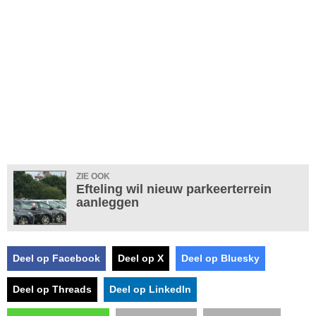
ZIE OOK
Efteling wil nieuw parkeerterrein
aanleggen
Deel op Facebook
Deel op X
Deel op Bluesky
Deel op Threads
Deel op LinkedIn