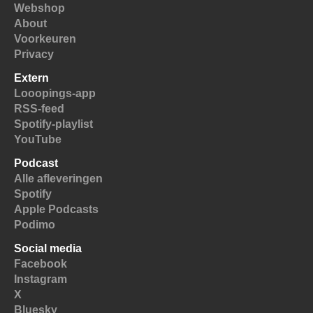
Webshop
About
Voorkeuren
Privacy
Extern
Looopings-app
RSS-feed
Spotify-playlist
YouTube
Podcast
Alle afleveringen
Spotify
Apple Podcasts
Podimo
Social media
Facebook
Instagram
X
Bluesky