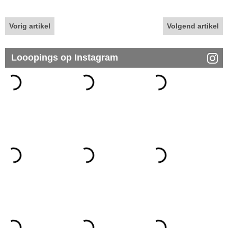
Vorig artikel
Volgend artikel
Looopings op Instagram