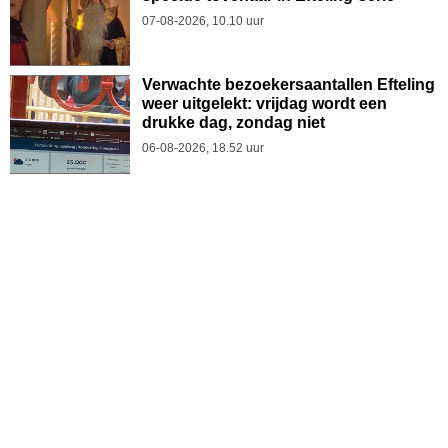
07-08-2026, 10.10 uur
Verwachte bezoekersaantallen Efteling
weer uitgelekt: vrijdag wordt een
drukke dag, zondag niet
06-08-2026, 18.52 uur