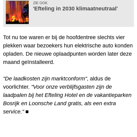
ZIE OOK
'Efteling in 2030 klimaatneutraal'
Tot nu toe waren er bij de hoofdentree slechts vier
plekken waar bezoekers hun elektrische auto konden
opladen. De nieuwe oplaadpunten worden later deze
maand geïnstalleerd.
"De laadkosten zijn marktconform"
, aldus de
voorlichter.
"Voor onze verblijfsgasten zijn de
laadpalen bij het Efteling Hotel en de vakantieparken
Bosrijk en Loonsche Land gratis, als een extra
service."
■