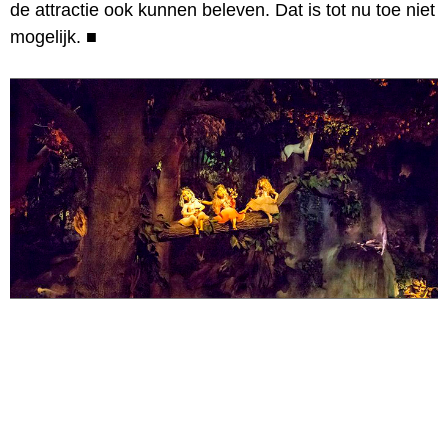
de attractie ook kunnen beleven. Dat is tot nu toe niet
mogelijk.
■