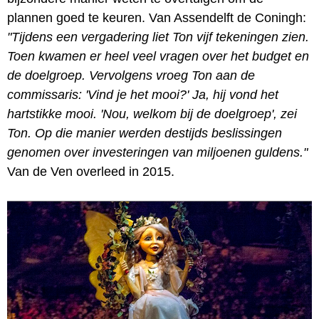
plannen goed te keuren. Van Assendelft de Coningh:
"Tijdens een vergadering liet Ton vijf tekeningen zien.
Toen kwamen er heel veel vragen over het budget en
de doelgroep. Vervolgens vroeg Ton aan de
commissaris: 'Vind je het mooi?' Ja, hij vond het
hartstikke mooi. 'Nou, welkom bij de doelgroep', zei
Ton. Op die manier werden destijds beslissingen
genomen over investeringen van miljoenen guldens."
Van de Ven overleed in 2015.