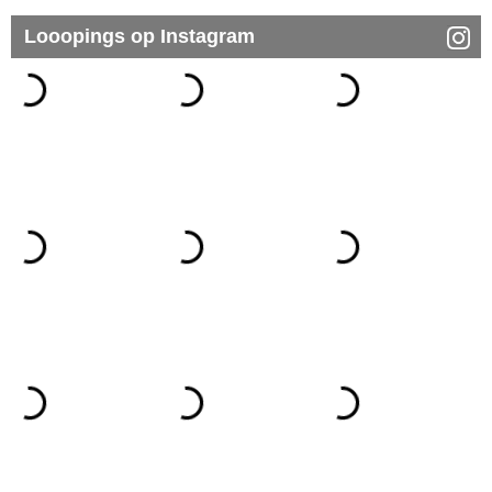
Looopings op Instagram