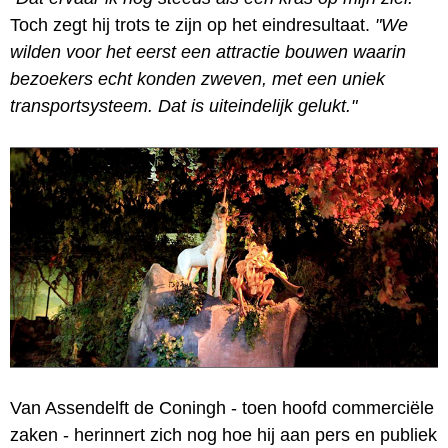
Toch zegt hij trots te zijn op het eindresultaat.
"We
wilden voor het eerst een attractie bouwen waarin
bezoekers echt konden zweven, met een uniek
transportsysteem. Dat is uiteindelijk gelukt."
Van Assendelft de Coningh - toen hoofd commerciële
zaken - herinnert zich nog hoe hij aan pers en publiek