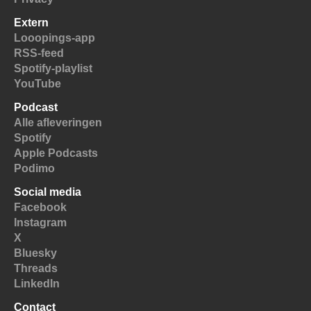
Extern
Looopings-app
RSS-feed
Spotify-playlist
YouTube
Podcast
Alle afleveringen
Spotify
Apple Podcasts
Podimo
Social media
Facebook
Instagram
X
Bluesky
Threads
LinkedIn
Contact