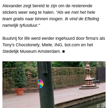
Alexander zegt bereid te zijn om de resterende
stickers weer weg te halen.
"Als we met het hele
team gratis naar binnen mogen. Ik vind de Efteling
namelijk tyfusduur."
Buutvrij for life werd eerder ingehuurd door firma's als
Tony's Chocolonely, Miele, ING, bol.com en het
Stedelijk Museum Amsterdam.
■