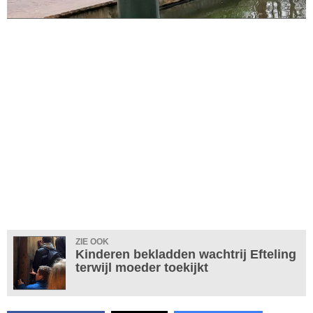
ZIE OOK
Kinderen bekladden wachtrij Efteling
terwijl moeder toekijkt