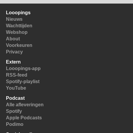
Looopings
Nieuws
Wachttijden
Webshop
About
Voorkeuren
Privacy
Extern
Looopings-app
RSS-feed
Spotify-playlist
YouTube
Podcast
Alle afleveringen
Spotify
Apple Podcasts
Podimo