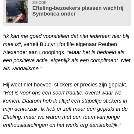
ZIE OOK
Efteling-bezoekers plassen wachtrij
Symbolica onder
"Ik kan me goed voorstellen dat niet iedereen hier blij
mee is"
, vertelt Buutvrij for life-eigenaar Reuben
Alexander aan Looopings.
"Maar het is bedoeld als
een positieve actie, eigenlijk als een compliment. Niet
als vandalisme."
Hij weet niet hoeveel stickers er precies zijn geplakt.
"Het is voor ons een soort traditie, overal waar we
komen. Daarom heb ik altijd een stapeltje stickers in
mijn achterzak. Ik heb er zelf maar één geplakt in de
Efteling, maar we waren met een team van jonge
enthousiastelingen en het werkt erg aanstekelijk."