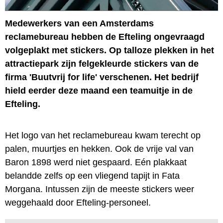
Medewerkers van een Amsterdams
reclamebureau hebben de Efteling ongevraagd
volgeplakt met stickers. Op talloze plekken in het
attractiepark zijn felgekleurde stickers van de
firma 'Buutvrij for life' verschenen. Het bedrijf
hield eerder deze maand een teamuitje in de
Efteling.
Het logo van het reclamebureau kwam terecht op
palen, muurtjes en hekken. Ook de vrije val van
Baron 1898 werd niet gespaard. Eén plakkaat
belandde zelfs op een vliegend tapijt in Fata
Morgana. Intussen zijn de meeste stickers weer
weggehaald door Efteling-personeel.