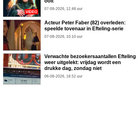
ooit
07-08-2026, 12.48 uur
VIDEO
Acteur Peter Faber (82) overleden:
speelde tovenaar in Efteling-serie
07-08-2026, 10.10 uur
Verwachte bezoekersaantallen Efteling
weer uitgelekt: vrijdag wordt een
drukke dag, zondag niet
06-08-2026, 18.52 uur