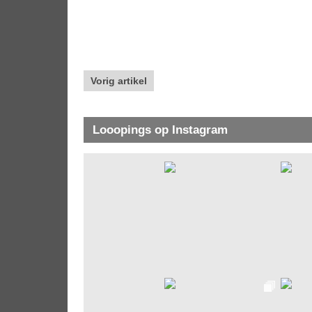
Vorig artikel
Looopings op Instagram