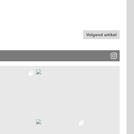
Volgend artikel