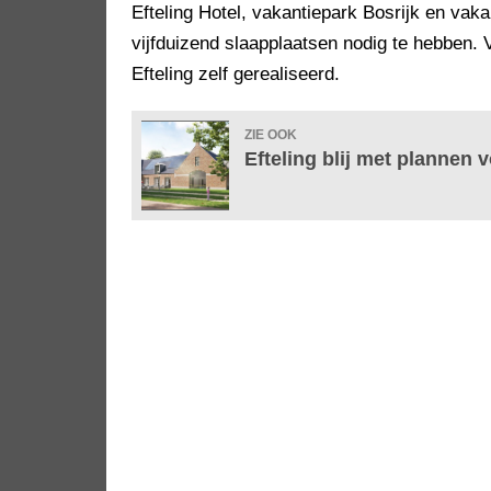
Efteling Hotel, vakantiepark Bosrijk en va
vijfduizend slaapplaatsen nodig te hebben.
Efteling zelf gerealiseerd.
ZIE OOK
Efteling blij met plannen