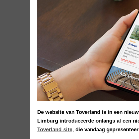
De website van Toverland is in een nieuw 
Limburg introduceerde onlangs al een ni
Toverland-site
, die vandaag gepresenteerd