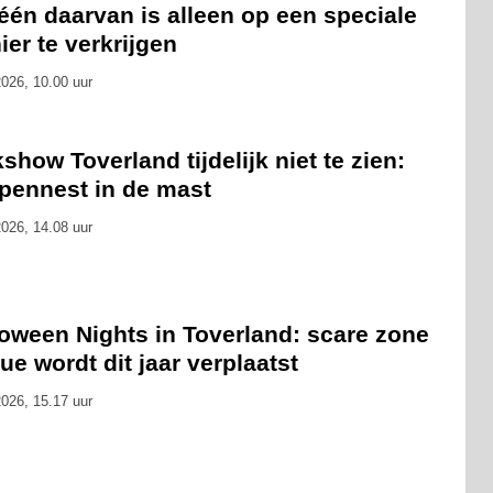
 één daarvan is alleen op een speciale
er te verkrijgen
026, 10.00 uur
show Toverland tijdelijk niet te zien:
pennest in de mast
026, 14.08 uur
loween Nights in Toverland: scare zone
ue wordt dit jaar verplaatst
026, 15.17 uur