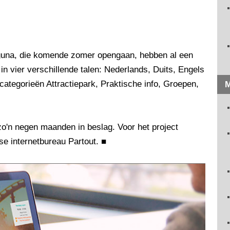
guna, die komende zomer opengaan, hebben al een
in vier verschillende talen: Nederlands, Duits, Engels
categorieën Attractiepark, Praktische info, Groepen,
M
o'n negen maanden in beslag. Voor het project
e internetbureau Partout.
■