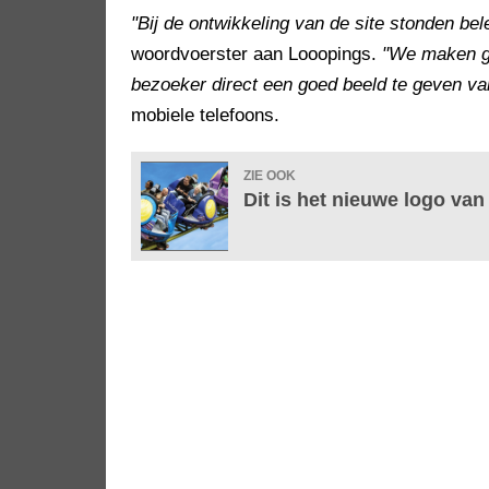
"Bij de ontwikkeling van de site stonden bel
woordvoerster aan Looopings.
"We maken ge
bezoeker direct een goed beeld te geven va
mobiele telefoons.
ZIE OOK
Dit is het nieuwe logo van