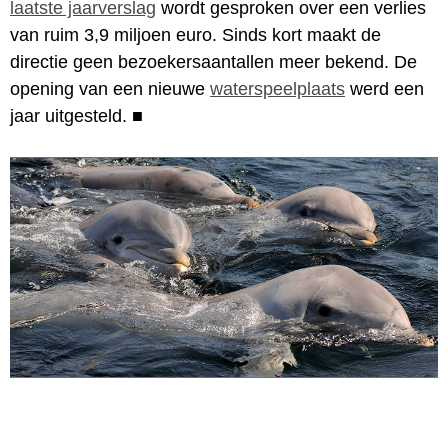
laatste jaarverslag
wordt gesproken over een verlies
van ruim 3,9 miljoen euro. Sinds kort maakt de
directie geen bezoekersaantallen meer bekend. De
opening van een nieuwe
waterspeelplaats
werd een
jaar uitgesteld.
■