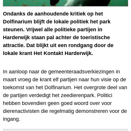
Ondanks de aanhoudende kritiek op het
Dolfinarium blijft de lokale politiek het park
steunen. Vrijwel alle politieke partijen in
Harderwijk staan pal achter de toeristische
attractie. Dat blijkt uit een rondgang door de
lokale krant Het Kontakt Harderwijk.
In aanloop naar de gemeenteraadsverkiezingen in
maart vroeg de krant elf partijen naar hun visie op de
toekomst van het Dolfinarium. Het overgrote deel van
de partijen verdedigt het zeedierenpark. Politici
hebben bovendien geen goed woord over voor
dierenactivisten die regelmatig demonstreren voor de
ingang.