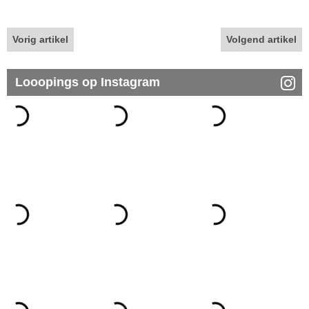
Vorig artikel
Volgend artikel
Looopings op Instagram