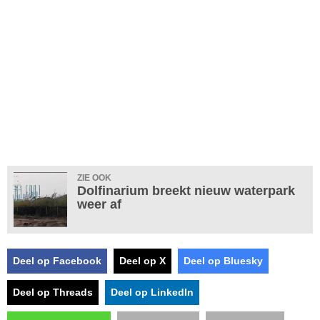
ZIE OOK
Dolfinarium breekt nieuw waterpark
weer af
Deel op Facebook
Deel op X
Deel op Bluesky
Deel op Threads
Deel op LinkedIn