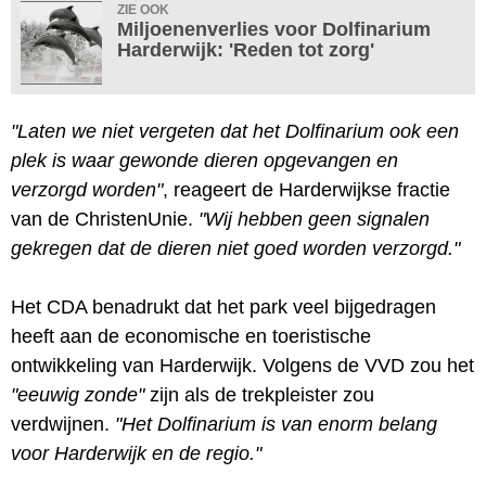
ZIE OOK
Miljoenenverlies voor Dolfinarium
Harderwijk: 'Reden tot zorg'
"Laten we niet vergeten dat het Dolfinarium ook een
plek is waar gewonde dieren opgevangen en
verzorgd worden"
, reageert de Harderwijkse fractie
van de ChristenUnie.
"Wij hebben geen signalen
gekregen dat de dieren niet goed worden verzorgd."
Het CDA benadrukt dat het park veel bijgedragen
heeft aan de economische en toeristische
ontwikkeling van Harderwijk. Volgens de VVD zou het
"eeuwig zonde"
zijn als de trekpleister zou
verdwijnen.
"Het Dolfinarium is van enorm belang
voor Harderwijk en de regio."