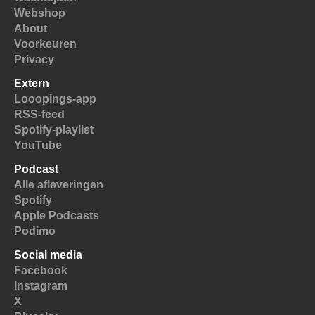
Webshop
About
Voorkeuren
Privacy
Extern
Looopings-app
RSS-feed
Spotify-playlist
YouTube
Podcast
Alle afleveringen
Spotify
Apple Podcasts
Podimo
Social media
Facebook
Instagram
X