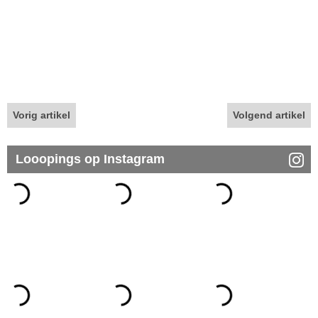
Vorig artikel
Volgend artikel
Looopings op Instagram