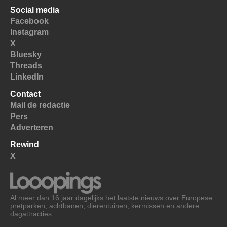
Social media
Facebook
Instagram
X
Bluesky
Threads
LinkedIn
Contact
Mail de redactie
Pers
Adverteren
Rewind
X
Al meer dan 16 jaar dagelijks het laatste nieuws over Europese
pretparken, achtbanen, dierentuinen, kermissen en andere
dagattracties.