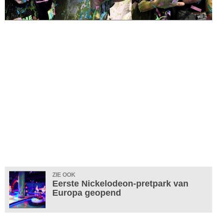
ZIE OOK
Eerste Nickelodeon-pretpark van
Europa geopend