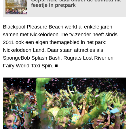
feestje in pretpark
Blackpool Pleasure Beach werkt al enkele jaren
samen met Nickelodeon. De tv-zender heeft sinds
2011 ook een eigen themagebied in het park:
Nickelodeon Land. Daar staan attracties als
SpongeBob Splash Bash, Rugrats Lost River en
Fairy World Taxi Spin.
■