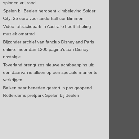
spinnen vrij rond
Spelen bij Beelen heropent klimbeleving Spider
City: 25 euro voor anderhalf uur klimmen
Video: attractiepark in Australië heeft Efteling-
muziek omarmd
Bijzonder archief van fanclub Disneyland Paris
online: meer dan 1200 pagina's aan Disney-
nostalgie
Toverland brengt zes nieuwe achtbaanpins uit:
één daarvan is alleen op een speciale manier te
verkrijgen
Balken naar beneden gestort in pas geopend
Rotterdams pretpark Spelen bij Beelen