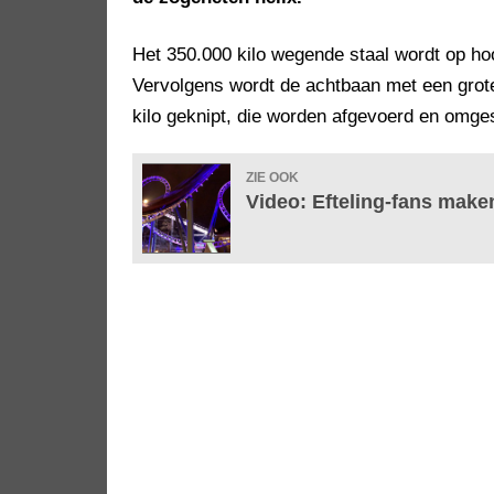
Het 350.000 kilo wegende staal wordt op ho
Vervolgens wordt de achtbaan met een grote
kilo geknipt, die worden afgevoerd en omge
ZIE OOK
Video: Efteling-fans maken