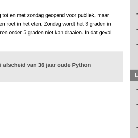
nog tot en met zondag geopend voor publiek, maar
 roet in het eten. Zondag wordt het 3 graden in
ren onder 5 graden niet kan draaien. In dat geval
ri afscheid van 36 jaar oude Python
L