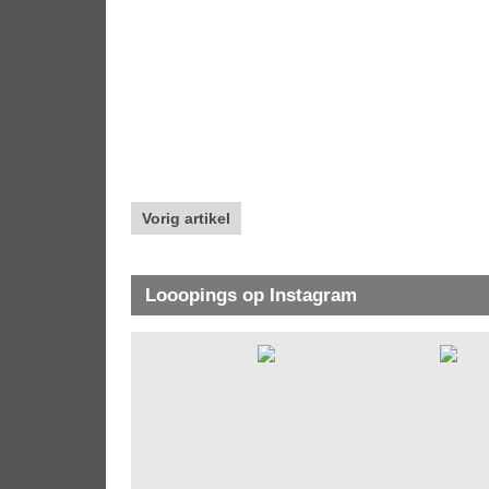
Vorig artikel
Looopings op Instagram