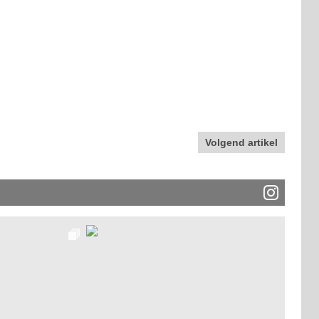
Volgend artikel