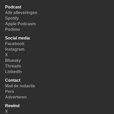
Podcast
Alle afleveringen
Spotify
Apple Podcasts
Podimo
Social media
Facebook
Instagram
X
Bluesky
Threads
LinkedIn
Contact
Mail de redactie
Pers
Adverteren
Rewind
X