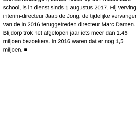
school, is in dienst sinds 1 augustus 2017. Hij verving
interim-directeur Jaap de Jong, de tijdelijke vervanger
van de in 2016 teruggetreden directeur Marc Damen.
Blijdorp trok het afgelopen jaar iets meer dan 1,46
miljoen bezoekers. In 2016 waren dat er nog 1,5
miljoen.
■