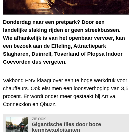
Donderdag naar een pretpark? Door een
landelijke staking rijden er geen streekbussen.
Wie afhankelijk is van het openbaar vervoer, kan
een bezoek aan de Efteling, Attractiepark
Slagharen, Duinrell, Toverland of Plopsa Indoor
Coevorden dus vergeten.
Vakbond FNV klaagt over een te hoge werkdruk voor
chauffeurs. Ook eist men een loonsverhoging van 3,5
procent. Er wordt onder meer gestaakt bij Arriva,
Connexxion en Qbuzz.
ZIE OOK
Gigantische files door boze
kermisexploitanten