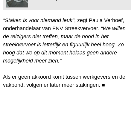
"Staken is voor niemand leuk"
, zegt Paula Verhoef,
onderhandelaar van FNV Streekvervoer.
"We willen
de reizigers niet treffen, maar de nood in het
streekvervoer is letterlijk en figuurlijk heel hoog. Zo
hoog dat we op dit moment helaas geen andere
mogelijkheid meer zien."
Als er geen akkoord komt tussen werkgevers en de
vakbond, volgen er later meer stakingen.
■