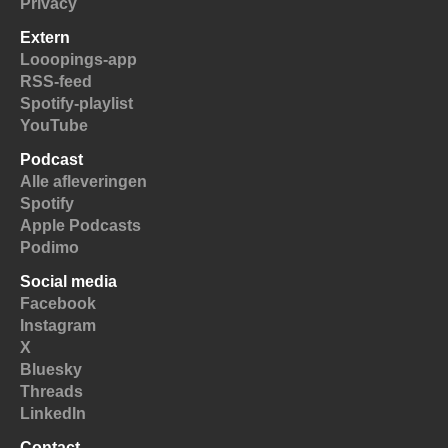
Privacy
Extern
Looopings-app
RSS-feed
Spotify-playlist
YouTube
Podcast
Alle afleveringen
Spotify
Apple Podcasts
Podimo
Social media
Facebook
Instagram
X
Bluesky
Threads
LinkedIn
Contact