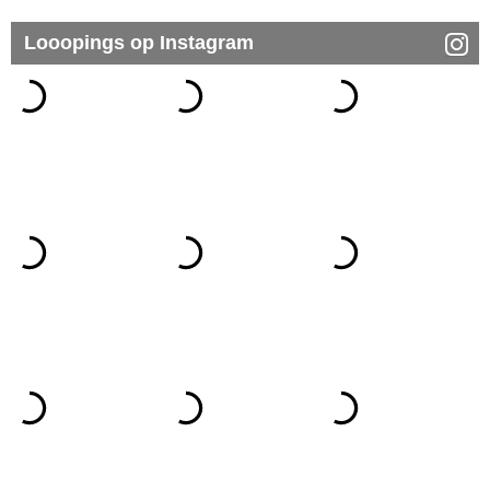
Looopings op Instagram