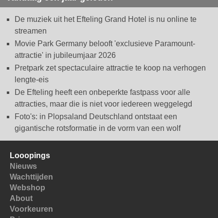
De muziek uit het Efteling Grand Hotel is nu online te
streamen
Movie Park Germany belooft 'exclusieve Paramount-
attractie' in jubileumjaar 2026
Pretpark zet spectaculaire attractie te koop na verhogen
lengte-eis
De Efteling heeft een onbeperkte fastpass voor alle
attracties, maar die is niet voor iedereen weggelegd
Foto's: in Plopsaland Deutschland ontstaat een
gigantische rotsformatie in de vorm van een wolf
Looopings
Nieuws
Wachttijden
Webshop
About
Voorkeuren