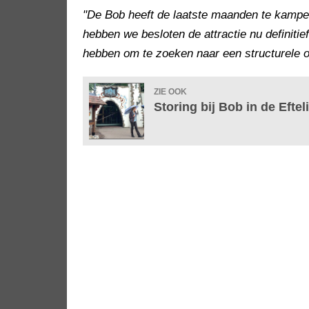
"De Bob heeft de laatste maanden te kamp
hebben we besloten de attractie nu definitief 
hebben om te zoeken naar een structurele o
ZIE OOK
Storing bij Bob in de Efte