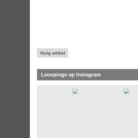
Vorig artikel
Looopings op Instagram