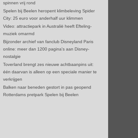
spinnen vrij rond
Spelen bij Beelen heropent klimbeleving Spider
City: 25 euro voor anderhalf uur klimmen
Video: attractiepark in Australië heeft Efteling-
muziek omarmd
Bijzonder archief van fanclub Disneyland Paris
online: meer dan 1200 pagina's aan Disney-
nostalgie
Toverland brengt zes nieuwe achtbaanpins uit:
één daarvan is alleen op een speciale manier te
verkrijgen
Balken naar beneden gestort in pas geopend
Rotterdams pretpark Spelen bij Beelen