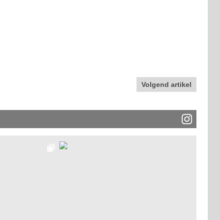
Volgend artikel