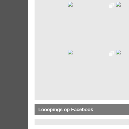
Looopings op Facebook