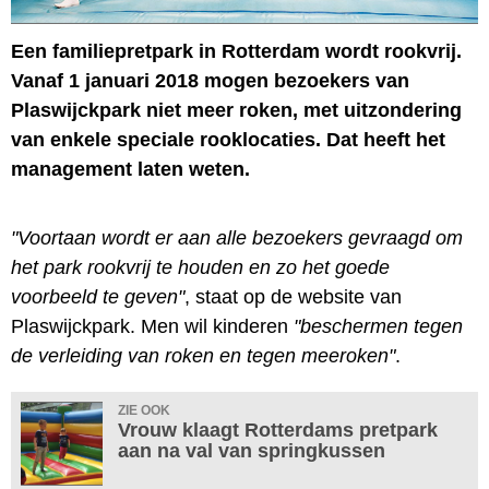
Een familiepretpark in Rotterdam wordt rookvrij.
Vanaf 1 januari 2018 mogen bezoekers van
Plaswijckpark niet meer roken, met uitzondering
van enkele speciale rooklocaties. Dat heeft het
management laten weten.
"Voortaan wordt er aan alle bezoekers gevraagd om
het park rookvrij te houden en zo het goede
voorbeeld te geven"
, staat op de website van
Plaswijckpark. Men wil kinderen
"beschermen tegen
de verleiding van roken en tegen meeroken"
.
ZIE OOK
Vrouw klaagt Rotterdams pretpark
aan na val van springkussen