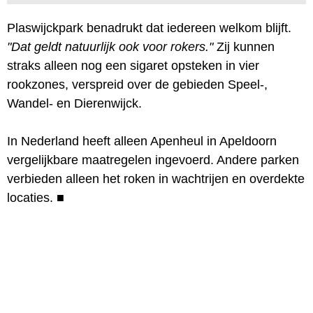
Plaswijckpark benadrukt dat iedereen welkom blijft.
"Dat geldt natuurlijk ook voor rokers."
Zij kunnen
straks alleen nog een sigaret opsteken in vier
rookzones, verspreid over de gebieden Speel-,
Wandel- en Dierenwijck.
In Nederland heeft alleen Apenheul in Apeldoorn
vergelijkbare maatregelen ingevoerd. Andere parken
verbieden alleen het roken in wachtrijen en overdekte
locaties.
■