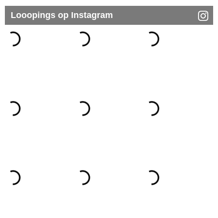
Looopings op Instagram