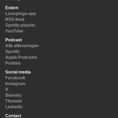
Extern
Looopings-app
RSS-feed
Spotify-playlist
YouTube
Podcast
Alle afleveringen
Spotify
Apple Podcasts
Podimo
Social media
Facebook
Instagram
X
Bluesky
Threads
LinkedIn
Contact