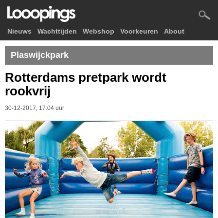
Nieuws
Wachttijden
Webshop
Voorkeuren
About
Plaswijckpark
Rotterdams pretpark wordt
rookvrij
30-12-2017, 17.04 uur