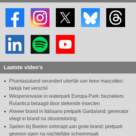
Laatste video's
Phantasialand verandert uiterlijk van twee mascottes:
bekijk het verschil
Wespeninvasie in waterpark Europa-Park: bezoekers
Rulantica belaagd door stekende insecten
Alweer brand in Italiaans pretpark Gardaland: generator
vliegt in brand na stroomstoring
Spelen bij Beelen ontsnapt aan grote brand: pretpark
gewoon open na nachtelijke schoonmaak