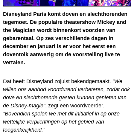
Disneyland Paris komt doven en slechthorenden
tegemoet. De populaire theatershow Mickey and
the Magician wordt binnenkort voorzien van
gebarentaal. Op zes verschillende dagen in
december en januari is er voor het eerst een
doventolk aanwezig om de voorstelling live te
vertalen.
Dat heeft Disneyland zojuist bekendgemaakt.
"We
willen ons aanbod voortdurend verbeteren, zodat ook
dove en slechthorende gasten kunnen genieten van
de Disney-magie"
, zegt een woordvoerder.
"Bovendien spelen we met dit initiatief in op onze
wettelijke verplichtingen op het gebied van
toegankelijkheid."