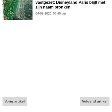
vastgezet: Disneyland Paris blijft met
zijn naam pronken
04-08-2026, 06.40 uur
Vorig artikel
Volgend artikel