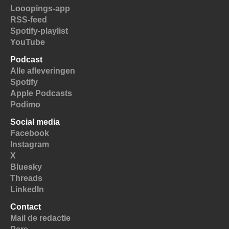
Looopings-app
RSS-feed
Spotify-playlist
YouTube
Podcast
Alle afleveringen
Spotify
Apple Podcasts
Podimo
Social media
Facebook
Instagram
X
Bluesky
Threads
LinkedIn
Contact
Mail de redactie