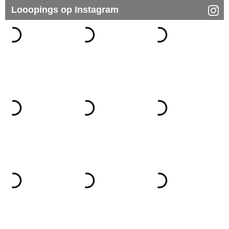
Looopings op Instagram