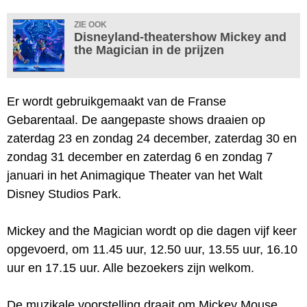
ZIE OOK
Disneyland-theatershow Mickey and
the Magician in de prijzen
Er wordt gebruikgemaakt van de Franse
Gebarentaal. De aangepaste shows draaien op
zaterdag 23 en zondag 24 december, zaterdag 30 en
zondag 31 december en zaterdag 6 en zondag 7
januari in het Animagique Theater van het Walt
Disney Studios Park.
Mickey and the Magician wordt op die dagen vijf keer
opgevoerd, om 11.45 uur, 12.50 uur, 13.55 uur, 16.10
uur en 17.15 uur. Alle bezoekers zijn welkom.
De muzikale voorstelling draait om Mickey Mouse,