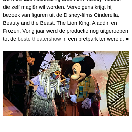
die zelf magiër wil worden. Vervolgens krijgt hij
bezoek van figuren uit de Disney-films Cinderella,
Beauty and the Beast, The Lion King, Aladdin en
Frozen. Vorig jaar werd de productie nog uitgeroepen
tot de
beste theatershow
in een pretpark ter wereld.
■