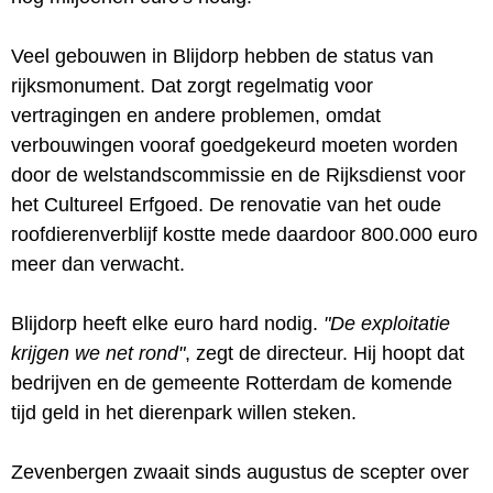
Veel gebouwen in Blijdorp hebben de status van
rijksmonument. Dat zorgt regelmatig voor
vertragingen en andere problemen, omdat
verbouwingen vooraf goedgekeurd moeten worden
door de welstandscommissie en de Rijksdienst voor
het Cultureel Erfgoed. De renovatie van het oude
roofdierenverblijf kostte mede daardoor 800.000 euro
meer dan verwacht.
Blijdorp heeft elke euro hard nodig.
"De exploitatie
krijgen we net rond"
, zegt de directeur. Hij hoopt dat
bedrijven en de gemeente Rotterdam de komende
tijd geld in het dierenpark willen steken.
Zevenbergen zwaait sinds augustus de scepter over