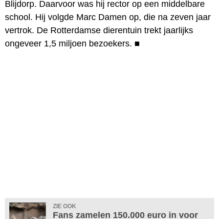
Blijdorp. Daarvoor was hij rector op een middelbare
school. Hij volgde Marc Damen op, die na zeven jaar
vertrok. De Rotterdamse dierentuin trekt jaarlijks
ongeveer 1,5 miljoen bezoekers.
■
ZIE OOK
Fans zamelen 150.000 euro in voor