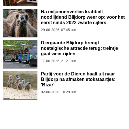
Na miljoenenverlies krabbelt
noodlijdend Blijdorp weer op: voor het
eerst sinds 2022 zwarte cijfers
29-06-2026, 07.45 uur
Diergaarde Blijdorp brengt
nostalgische attractie terug: treintje
gaat weer rijden
17-06-2026, 21.21 uur
Partij voor de Dieren haalt uit naar
Blijdorp na afmaken stokstaartjes:
'Bizar'
02-06-2026, 10.29 uur