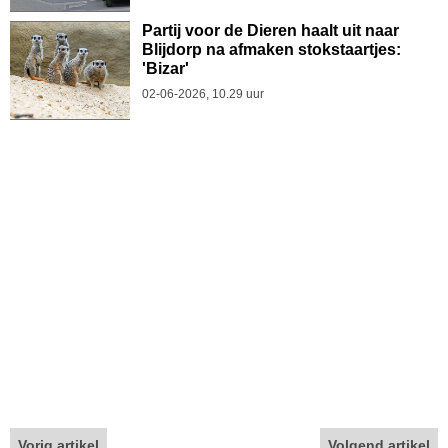
Partij voor de Dieren haalt uit naar
Blijdorp na afmaken stokstaartjes:
'Bizar'
02-06-2026, 10.29 uur
Vorig artikel
Volgend artikel