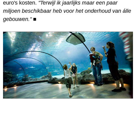
euro's kosten.
"Terwijl ik jaarlijks maar een paar
miljoen beschikbaar heb voor het onderhoud van álle
gebouwen."
■