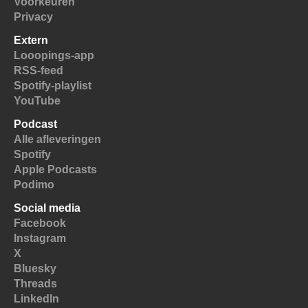
Voorkeuren
Privacy
Extern
Looopings-app
RSS-feed
Spotify-playlist
YouTube
Podcast
Alle afleveringen
Spotify
Apple Podcasts
Podimo
Social media
Facebook
Instagram
X
Bluesky
Threads
LinkedIn