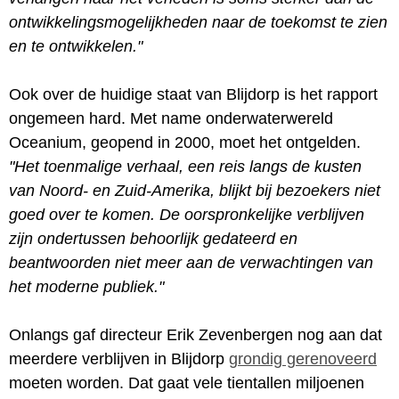
ontwikkelingsmogelijkheden naar de toekomst te zien
en te ontwikkelen."
Ook over de huidige staat van Blijdorp is het rapport
ongemeen hard. Met name onderwaterwereld
Oceanium, geopend in 2000, moet het ontgelden.
"Het toenmalige verhaal, een reis langs de kusten
van Noord- en Zuid-Amerika, blijkt bij bezoekers niet
goed over te komen. De oorspronkelijke verblijven
zijn ondertussen behoorlijk gedateerd en
beantwoorden niet meer aan de verwachtingen van
het moderne publiek."
Onlangs gaf directeur Erik Zevenbergen nog aan dat
meerdere verblijven in Blijdorp
grondig gerenoveerd
moeten worden. Dat gaat vele tientallen miljoenen