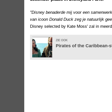
"Disney benaderde mij voor een samenwerk
van icoon Donald Duck zeg je natuurlijk gee
Disney selected by Kate Moss' zal in meerde
ZIE OOK
Pirates of the Caribbean-