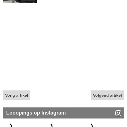
Vorig artikel
Volgend artikel
Looopings op Instagram