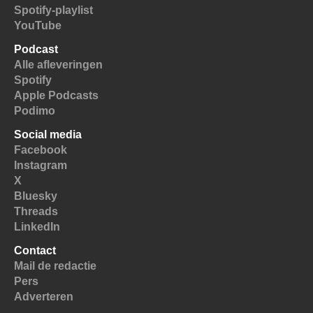
Spotify-playlist
YouTube
Podcast
Alle afleveringen
Spotify
Apple Podcasts
Podimo
Social media
Facebook
Instagram
X
Bluesky
Threads
LinkedIn
Contact
Mail de redactie
Pers
Adverteren