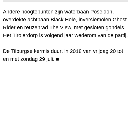
Andere hoogtepunten zijn waterbaan Poseidon,
overdekte achtbaan Black Hole, inversiemolen Ghost
Rider en reuzenrad The View, met gesloten gondels.
Het Tirolerdorp is volgend jaar wederom van de partij.
De Tilburgse kermis duurt in 2018 van vrijdag 20 tot
en met zondag 29 juli.
■