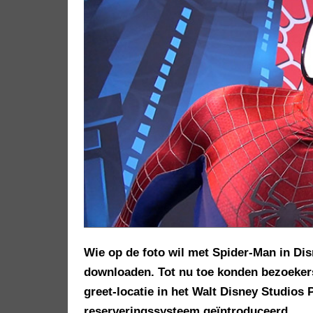
Wie op de foto wil met Spider-Man in Dis
downloaden. Tot nu toe konden bezoekers
greet-locatie in het Walt Disney Studios
reserveringssysteem geïntroduceerd.