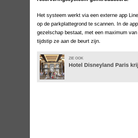
Het systeem werkt via een externe app Line
op de parkplattegrond te scannen. In de ap
gezelschap bestaat, met een maximum van a
tijdstip ze aan de beurt zijn.
ZIE OOK
Hotel Disneyland Paris kr