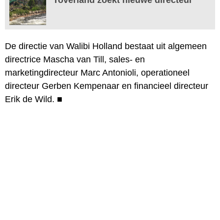
De directie van Walibi Holland bestaat uit algemeen
directrice Mascha van Till, sales- en
marketingdirecteur Marc Antonioli, operationeel
directeur Gerben Kempenaar en financieel directeur
Erik de Wild.
■