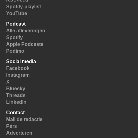
Spotify-playlist
YouTube
Podcast
Alle afleveringen
Spotify
Apple Podcasts
Podimo
Social media
Facebook
Instagram
X
Bluesky
Threads
LinkedIn
Contact
Mail de redactie
Pers
Adverteren