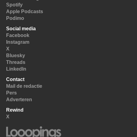
Spotify
Apple Podcasts
Podimo
Social media
Facebook
Instagram
X
Bluesky
Threads
LinkedIn
Contact
Mail de redactie
Pers
Adverteren
Rewind
X