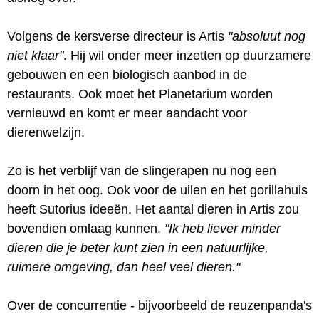
Volgens de kersverse directeur is Artis
"absoluut nog
niet klaar"
. Hij wil onder meer inzetten op duurzamere
gebouwen en een biologisch aanbod in de
restaurants. Ook moet het Planetarium worden
vernieuwd en komt er meer aandacht voor
dierenwelzijn.
Zo is het verblijf van de slingerapen nu nog een
doorn in het oog. Ook voor de uilen en het gorillahuis
heeft Sutorius ideeën. Het aantal dieren in Artis zou
bovendien omlaag kunnen.
"Ik heb liever minder
dieren die je beter kunt zien in een natuurlijke,
ruimere omgeving, dan heel veel dieren."
Over de concurrentie - bijvoorbeeld de reuzenpanda's