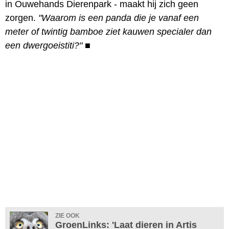
in Ouwehands Dierenpark - maakt hij zich geen
zorgen.
"Waarom is een panda die je vanaf een
meter of twintig bamboe ziet kauwen specialer dan
een dwergoeistiti?"
■
ZIE OOK
GroenLinks: 'Laat dieren in Artis