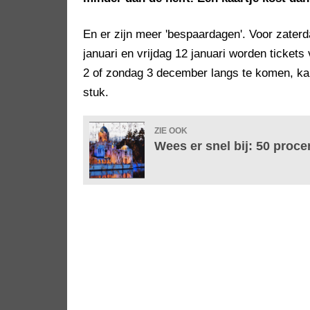
En er zijn meer 'bespaardagen'. Voor zater
januari en vrijdag 12 januari worden ticket
2 of zondag 3 december langs te komen, ka
stuk.
ZIE OOK
Wees er snel bij: 50 proce