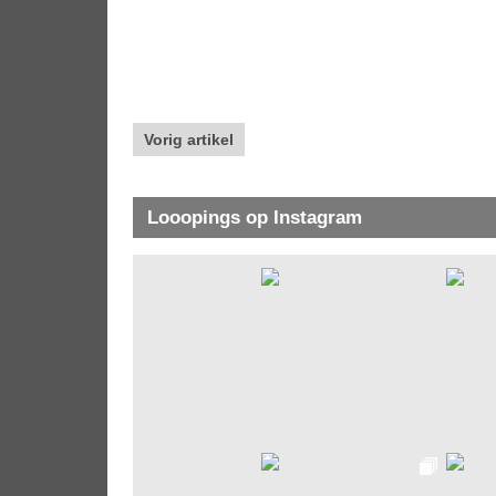
Vorig artikel
Looopings op Instagram