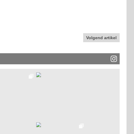
Volgend artikel