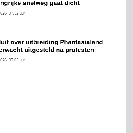
ngrijke snelweg gaat dicht
026, 07.52 uur
uit over uitbreiding Phantasialand
erwacht uitgesteld na protesten
026, 07.03 uur