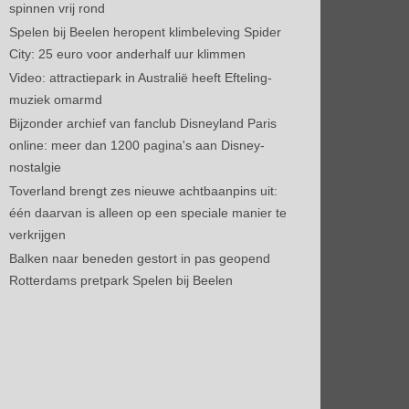
spinnen vrij rond
Spelen bij Beelen heropent klimbeleving Spider
City: 25 euro voor anderhalf uur klimmen
Video: attractiepark in Australië heeft Efteling-
muziek omarmd
Bijzonder archief van fanclub Disneyland Paris
online: meer dan 1200 pagina's aan Disney-
nostalgie
Toverland brengt zes nieuwe achtbaanpins uit:
één daarvan is alleen op een speciale manier te
verkrijgen
Balken naar beneden gestort in pas geopend
Rotterdams pretpark Spelen bij Beelen