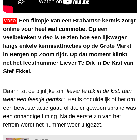
Een filmpje van een Brabantse kermis zorgt
VIDEO
online voor heel wat commotie. Op een
veelbekeken video is te zien hoe een lijkwagen
langs enkele kermisattracties op de Grote Markt
in Bergen op Zoom rijdt. Op dat moment klinkt
net het feestnummer Liever Te Dik In De Kist van
Stef Ekkel.
Daarin zit de pijnlijke zin
"liever te dik in de kist, dan
weer een feestje gemist"
. Het is onduidelijk of het om
een bewuste actie gaat, of dat er gewoon sprake was
een onhandige timing. Na de eerste zin van het
refrein wordt het nummer weer uitgezet.