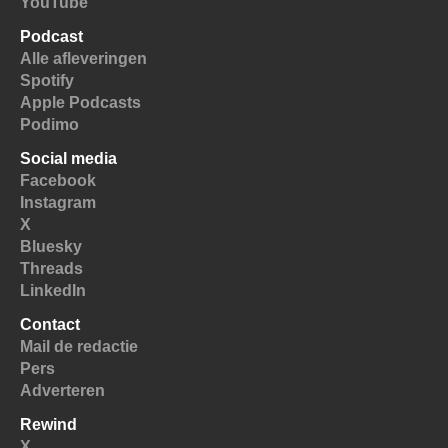
YouTube
Podcast
Alle afleveringen
Spotify
Apple Podcasts
Podimo
Social media
Facebook
Instagram
X
Bluesky
Threads
LinkedIn
Contact
Mail de redactie
Pers
Adverteren
Rewind
X