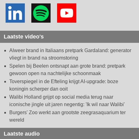
Laatste video's
Alweer brand in Italiaans pretpark Gardaland: generator
vliegt in brand na stroomstoring
Spelen bij Beelen ontsnapt aan grote brand: pretpark
gewoon open na nachtelijke schoonmaak
Toverspiegel in de Efteling krijgt AI-upgrade: boze
koningin scherper dan ooit
Walibi Holland grijpt op social media terug naar
iconische jingle uit jaren negentig: 'Ik wil naar Walibi'
Burgers' Zoo werkt aan grootste zeegrasaquarium ter
wereld
Laatste audio