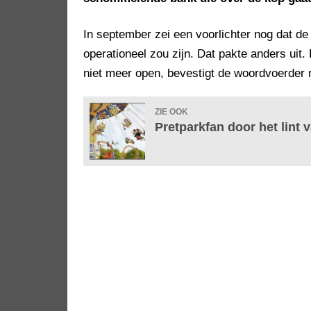
In september zei een voorlichter nog dat de
operationeel zou zijn. Dat pakte anders uit.
niet meer open, bevestigt de woordvoerder 
ZIE OOK
Pretparkfan door het lint