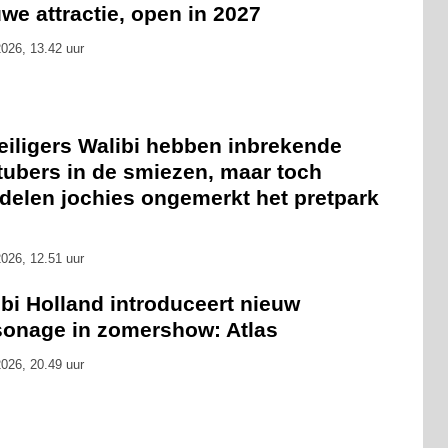
we attractie, open in 2027
026, 13.42 uur
eiligers Walibi hebben inbrekende
tubers in de smiezen, maar toch
delen jochies ongemerkt het pretpark
026, 12.51 uur
bi Holland introduceert nieuw
sonage in zomershow: Atlas
026, 20.49 uur