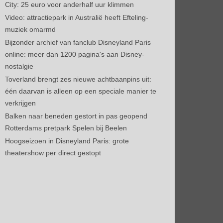
City: 25 euro voor anderhalf uur klimmen
Video: attractiepark in Australië heeft Efteling-
muziek omarmd
Bijzonder archief van fanclub Disneyland Paris
online: meer dan 1200 pagina's aan Disney-
nostalgie
Toverland brengt zes nieuwe achtbaanpins uit:
één daarvan is alleen op een speciale manier te
verkrijgen
Balken naar beneden gestort in pas geopend
Rotterdams pretpark Spelen bij Beelen
Hoogseizoen in Disneyland Paris: grote
theatershow per direct gestopt