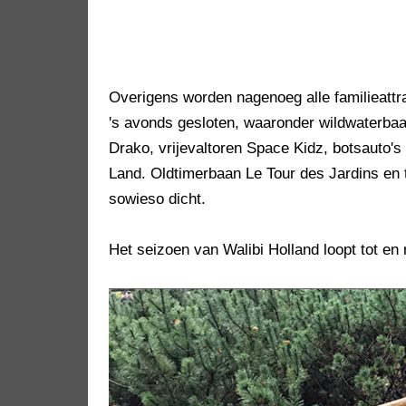
Overigens worden nagenoeg alle familieattra
's avonds gesloten, waaronder wildwaterba
Drako, vrijevaltoren Space Kidz, botsauto's 
Land. Oldtimerbaan Le Tour des Jardins en t
sowieso dicht.
Het seizoen van Walibi Holland loopt tot en