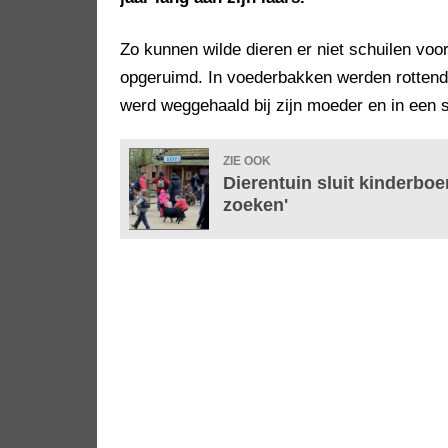
Zo kunnen wilde dieren er niet schuilen vo
opgeruimd. In voederbakken werden rottend
werd weggehaald bij zijn moeder en in een s
ZIE OOK
Dierentuin sluit kinderboe
zoeken'