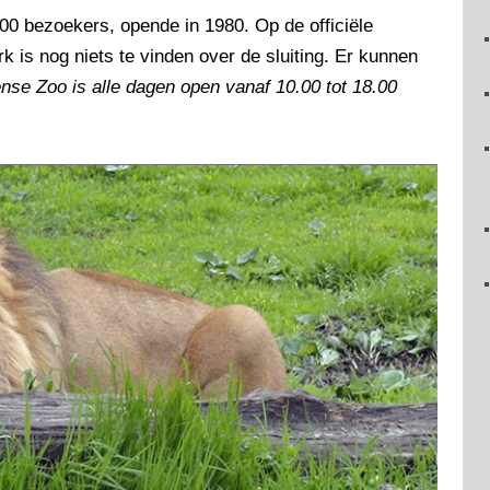
000 bezoekers, opende in 1980. Op de officiële
k is nog niets te vinden over de sluiting. Er kunnen
se Zoo is alle dagen open vanaf 10.00 tot 18.00