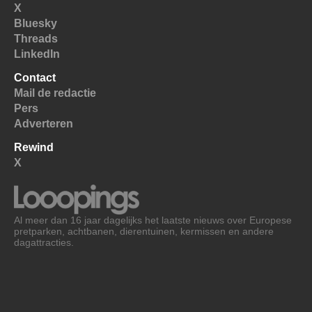
X
Bluesky
Threads
LinkedIn
Contact
Mail de redactie
Pers
Adverteren
Rewind
X
Al meer dan 16 jaar dagelijks het laatste nieuws over Europese
pretparken, achtbanen, dierentuinen, kermissen en andere
dagattracties.