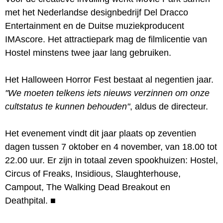
met het Nederlandse designbedrijf Del Dracco
Entertainment en de Duitse muziekproducent
IMAscore. Het attractiepark mag de filmlicentie van
Hostel minstens twee jaar lang gebruiken.
Het Halloween Horror Fest bestaat al negentien jaar.
"We moeten telkens iets nieuws verzinnen om onze
cultstatus te kunnen behouden"
, aldus de directeur.
Het evenement vindt dit jaar plaats op zeventien
dagen tussen 7 oktober en 4 november, van 18.00 tot
22.00 uur. Er zijn in totaal zeven spookhuizen: Hostel,
Circus of Freaks, Insidious, Slaughterhouse,
Campout, The Walking Dead Breakout en
Deathpital.
■