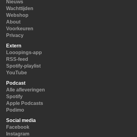
Nieuws
Wachttijden
Webshop
About
Voorkeuren
Privacy
Extern
Looopings-app
RSS-feed
Spotify-playlist
YouTube
Podcast
Alle afleveringen
Spotify
Apple Podcasts
Podimo
Social media
Facebook
Instagram