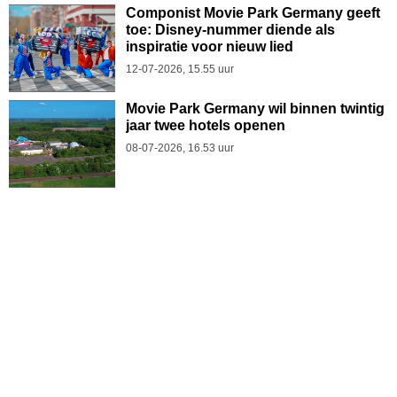
Componist Movie Park Germany geeft
toe: Disney-nummer diende als
inspiratie voor nieuw lied
12-07-2026, 15.55 uur
Movie Park Germany wil binnen twintig
jaar twee hotels openen
08-07-2026, 16.53 uur