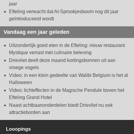
jaar
Efteling verwacht dat AI-Sprookjesboom nog dit jaar
geïntroduceerd wordt
Vandaag een jaar geleden
Uitzonderlijk goed eten in de Efteling: nieuw restaurant
Mystique verrast met culinaire beleving
Drievliet deelt deze maand kortingsbonnen uit aan
vroege vogels
Video: in een klein gedeelte van Walibi Belgium is het al
Halloween
Video: lichteffecten in de Magische Pendule boven het
Efteling Grand Hotel
Naast achtbaanonderdelen biedt Drievliet nu ook
attractieborden aan
Looopings