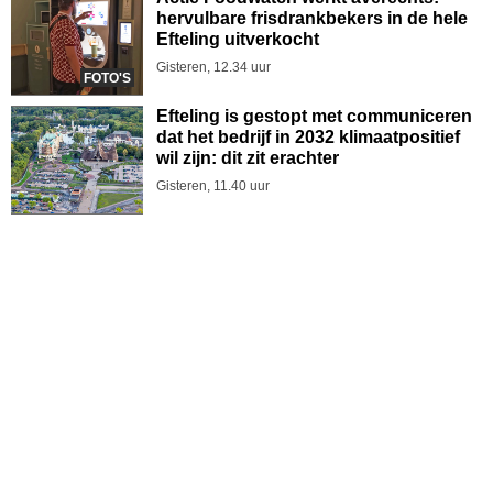
hervulbare frisdrankbekers in de hele
Efteling uitverkocht
Gisteren, 12.34 uur
FOTO'S
Efteling is gestopt met communiceren
dat het bedrijf in 2032 klimaatpositief
wil zijn: dit zit erachter
Gisteren, 11.40 uur