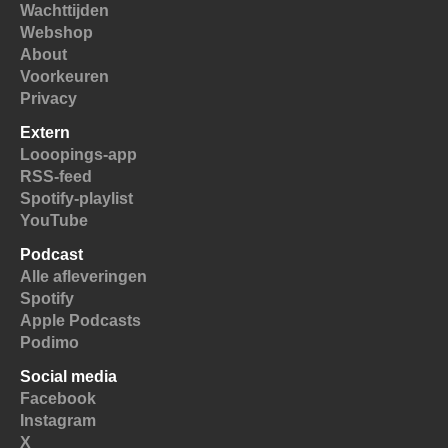
Wachttijden
Webshop
About
Voorkeuren
Privacy
Extern
Looopings-app
RSS-feed
Spotify-playlist
YouTube
Podcast
Alle afleveringen
Spotify
Apple Podcasts
Podimo
Social media
Facebook
Instagram
X