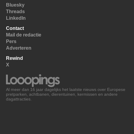
Bluesky
Threads
LinkedIn
Contact
Mail de redactie
Pers
Adverteren
Rewind
X
Al meer dan 16 jaar dagelijks het laatste nieuws over Europese
pretparken, achtbanen, dierentuinen, kermissen en andere
dagattracties.