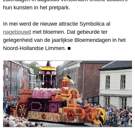
hun kunsten in het pretpark.
In mei werd de nieuwe attractie Symbolica al
nagebouwd
met bloemen. Dat gebeurde ter
gelegenheid van de jaarlijkse Bloemendagen in het
Noord-Hollandse Limmen.
■