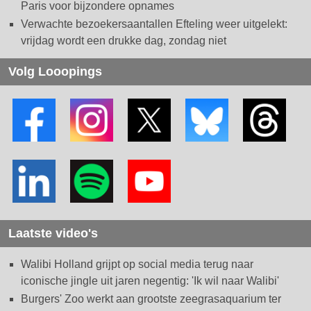
Paris voor bijzondere opnames
Verwachte bezoekersaantallen Efteling weer uitgelekt:
vrijdag wordt een drukke dag, zondag niet
Volg Looopings
Laatste video's
Walibi Holland grijpt op social media terug naar
iconische jingle uit jaren negentig: 'Ik wil naar Walibi'
Burgers' Zoo werkt aan grootste zeegrasaquarium ter