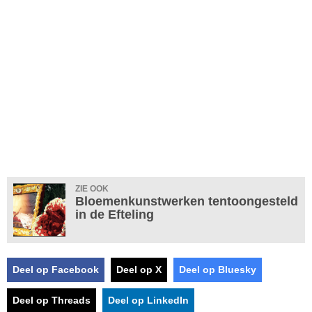
ZIE OOK
Bloemenkunstwerken tentoongesteld
in de Efteling
Deel op Facebook
Deel op X
Deel op Bluesky
Deel op Threads
Deel op LinkedIn