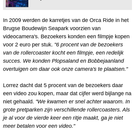
In 2009 werden de karretjes van de Orca Ride in het
Brugse Boudewijn Seapark voorzien van
videocamera's. Bezoekers konden een filmpje kopen
voor 2 euro per stuk.
"6 procent van de bezoekers
van de rollercoaster kocht een filmpje, een redelijk
succes. We konden Plopsaland en Bobbejaanland
overtuigen om daar ook onze camera's te plaatsen."
Lorrez dacht dat 5 procent van de bezoekers daar
een video zou kopen, maar dat cijfer werd bijlange na
niet gehaald.
"We kwamen er snel achter waarom. In
grote pretparken zijn verschillende rollercoasters. Als
je al voor de vierde keer een ritje maakt, ga je niet
meer betalen voor een video."