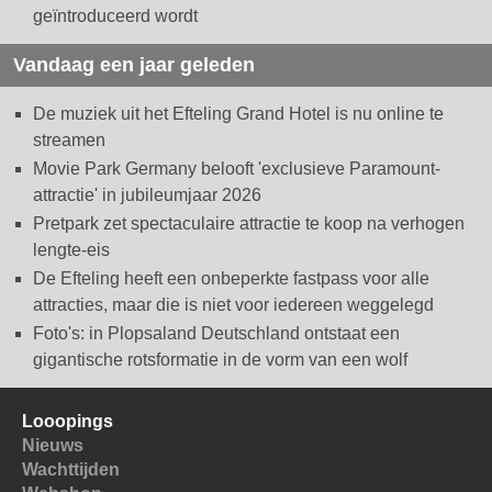
geïntroduceerd wordt
Vandaag een jaar geleden
De muziek uit het Efteling Grand Hotel is nu online te
streamen
Movie Park Germany belooft 'exclusieve Paramount-
attractie' in jubileumjaar 2026
Pretpark zet spectaculaire attractie te koop na verhogen
lengte-eis
De Efteling heeft een onbeperkte fastpass voor alle
attracties, maar die is niet voor iedereen weggelegd
Foto's: in Plopsaland Deutschland ontstaat een
gigantische rotsformatie in de vorm van een wolf
Looopings
Nieuws
Wachttijden