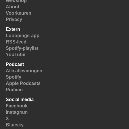
Webshop
About
Voorkeuren
Privacy
Extern
Looopings-app
RSS-feed
Spotify-playlist
YouTube
Podcast
Alle afleveringen
Spotify
Apple Podcasts
Podimo
Social media
Facebook
Instagram
X
Bluesky