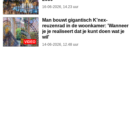
16-06-2026, 14.23 uur
Man bouwt gigantisch K'nex-
reuzenrad in de woonkamer: 'Wanneer
je je realiseert dat je kunt doen wat je
wil'
VIDEO
14-06-2026, 12.48 uur