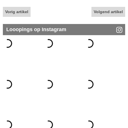
Vorig artikel
Volgend artikel
Looopings op Instagram