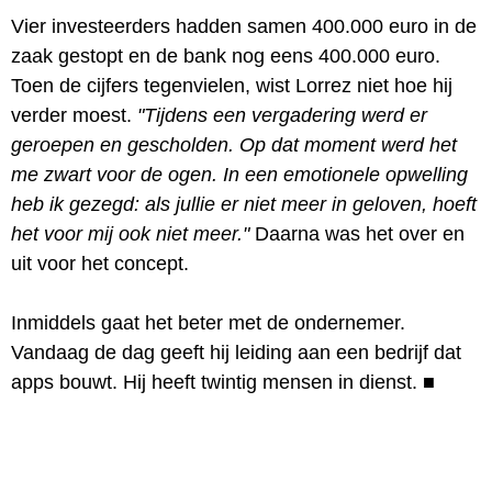
Vier investeerders hadden samen 400.000 euro in de
zaak gestopt en de bank nog eens 400.000 euro.
Toen de cijfers tegenvielen, wist Lorrez niet hoe hij
verder moest.
"Tijdens een vergadering werd er
geroepen en gescholden. Op dat moment werd het
me zwart voor de ogen. In een emotionele opwelling
heb ik gezegd: als jullie er niet meer in geloven, hoeft
het voor mij ook niet meer."
Daarna was het over en
uit voor het concept.
Inmiddels gaat het beter met de ondernemer.
Vandaag de dag geeft hij leiding aan een bedrijf dat
apps bouwt. Hij heeft twintig mensen in dienst.
■