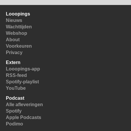
Looopings
Nieuws
Wachttijden
Webshop
About
Voorkeuren
Privacy
Extern
Looopings-app
RSS-feed
Spotify-playlist
YouTube
Podcast
Alle afleveringen
Spotify
Apple Podcasts
Podimo