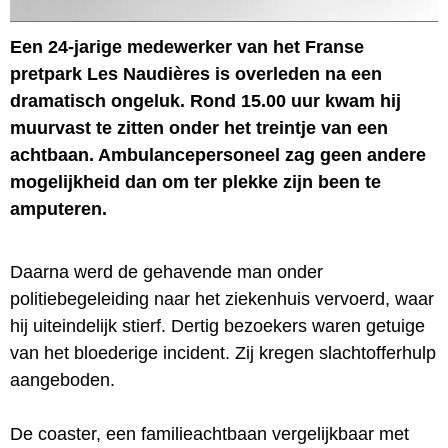
Een 24-jarige medewerker van het Franse
pretpark Les Naudières is overleden na een
dramatisch ongeluk. Rond 15.00 uur kwam hij
muurvast te zitten onder het treintje van een
achtbaan. Ambulancepersoneel zag geen andere
mogelijkheid dan om ter plekke zijn been te
amputeren.
Daarna werd de gehavende man onder
politiebegeleiding naar het ziekenhuis vervoerd, waar
hij uiteindelijk stierf. Dertig bezoekers waren getuige
van het bloederige incident. Zij kregen slachtofferhulp
aangeboden.
De coaster, een familieachtbaan vergelijkbaar met