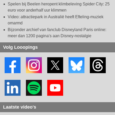
Spelen bij Beelen heropent klimbeleving Spider City: 25
euro voor anderhalf uur klimmen
Video: attractiepark in Australië heeft Efteling-muziek
omarmd
Bijzonder archief van fanclub Disneyland Paris online:
meer dan 1200 pagina's aan Disney-nostalgie
Volg Looopings
Laatste video's