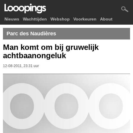
Nieuws
Wachttijden
Webshop
Voorkeuren
About
Parc des Naudières
Man komt om bij gruwelijk
achtbaanongeluk
12-08-2011, 23.31 uur