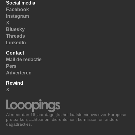
Social media
Facebook
Instagram
X
Bluesky
Threads
LinkedIn
Contact
Mail de redactie
Pers
Adverteren
Rewind
X
Al meer dan 16 jaar dagelijks het laatste nieuws over Europese
pretparken, achtbanen, dierentuinen, kermissen en andere
dagattracties.