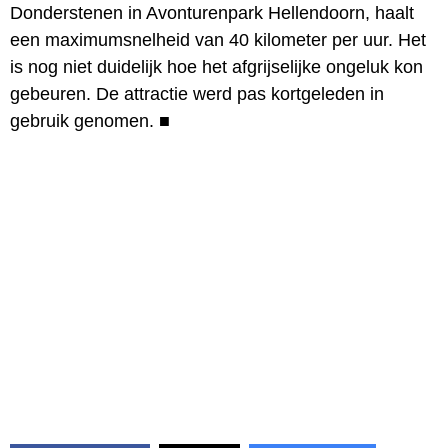
Donderstenen in Avonturenpark Hellendoorn, haalt
een maximumsnelheid van 40 kilometer per uur. Het
is nog niet duidelijk hoe het afgrijselijke ongeluk kon
gebeuren. De attractie werd pas kortgeleden in
gebruik genomen.
■