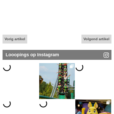
Vorig artikel
Volgend artikel
Looopings op Instagram