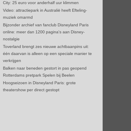
City: 25 euro voor anderhalf uur klimmen
Video: attractiepark in Australië heeft Efteling-
muziek omarmd
Bijzonder archief van fanclub Disneyland Paris
online: meer dan 1200 pagina's aan Disney-
nostalgie
Toverland brengt zes nieuwe achtbaanpins uit:
één daarvan is alleen op een speciale manier te
verkrijgen
Balken naar beneden gestort in pas geopend
Rotterdams pretpark Spelen bij Beelen
Hoogseizoen in Disneyland Paris: grote
theatershow per direct gestopt