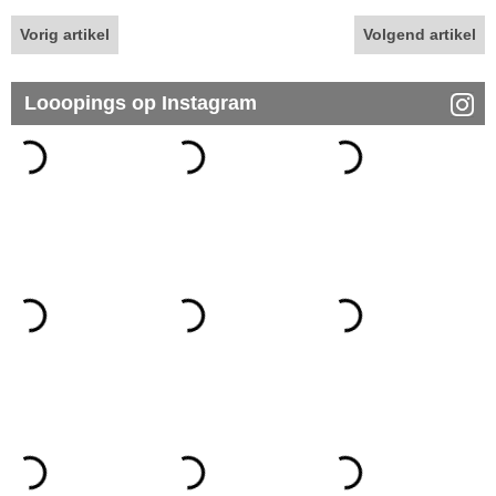
Vorig artikel
Volgend artikel
Looopings op Instagram