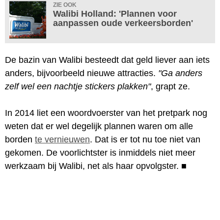
ZIE OOK
Walibi Holland: 'Plannen voor
aanpassen oude verkeersborden'
De bazin van Walibi besteedt dat geld liever aan iets
anders, bijvoorbeeld nieuwe attracties.
"Ga anders
zelf wel een nachtje stickers plakken"
, grapt ze.
In 2014 liet een woordvoerster van het pretpark nog
weten dat er wel degelijk plannen waren om alle
borden
te vernieuwen
. Dat is er tot nu toe niet van
gekomen. De voorlichtster is inmiddels niet meer
werkzaam bij Walibi, net als haar opvolgster.
■