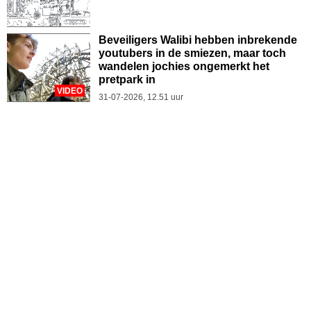
Beveiligers Walibi hebben inbrekende
youtubers in de smiezen, maar toch
wandelen jochies ongemerkt het
pretpark in
VIDEO
31-07-2026, 12.51 uur