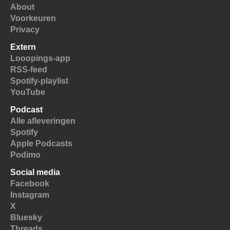
About
Voorkeuren
Privacy
Extern
Looopings-app
RSS-feed
Spotify-playlist
YouTube
Podcast
Alle afleveringen
Spotify
Apple Podcasts
Podimo
Social media
Facebook
Instagram
X
Bluesky
Threads